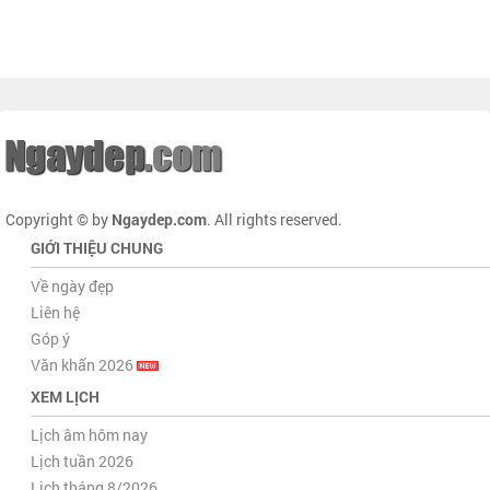
Copyright © by
Ngaydep.com
. All rights reserved.
GIỚI THIỆU CHUNG
Về ngày đẹp
Liên hệ
Góp ý
Văn khấn 2026
XEM LỊCH
Lịch âm hôm nay
Lịch tuần 2026
Lịch tháng 8/2026