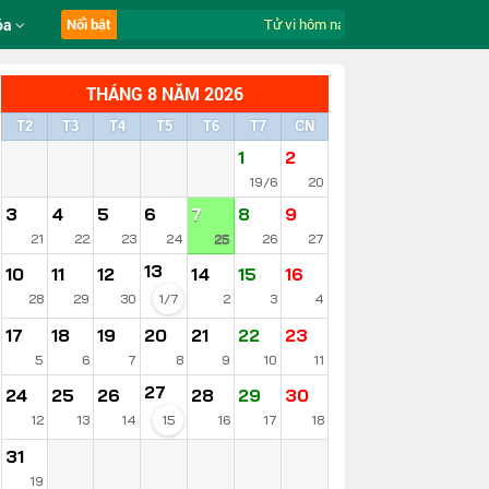
óa
Nổi bật
Tử vi hôm nay ngày 7/8/2026 của 12 
THÁNG 8 NĂM 2026
T2
T3
T4
T5
T6
T7
CN
1
2
19/6
20
3
4
5
6
7
8
9
21
22
23
24
25
26
27
13
10
11
12
14
15
16
28
29
30
1/7
2
3
4
17
18
19
20
21
22
23
5
6
7
8
9
10
11
27
24
25
26
28
29
30
12
13
14
15
16
17
18
31
19