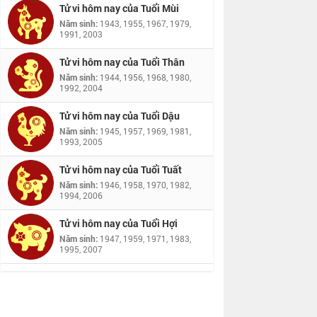
Tử vi hôm nay của Tuổi Mùi
Năm sinh:
1943, 1955, 1967, 1979,
1991, 2003
Tử vi hôm nay của Tuổi Thân
Năm sinh:
1944, 1956, 1968, 1980,
1992, 2004
Tử vi hôm nay của Tuổi Dậu
Năm sinh:
1945, 1957, 1969, 1981,
1993, 2005
Tử vi hôm nay của Tuổi Tuất
Năm sinh:
1946, 1958, 1970, 1982,
1994, 2006
Tử vi hôm nay của Tuổi Hợi
Năm sinh:
1947, 1959, 1971, 1983,
1995, 2007