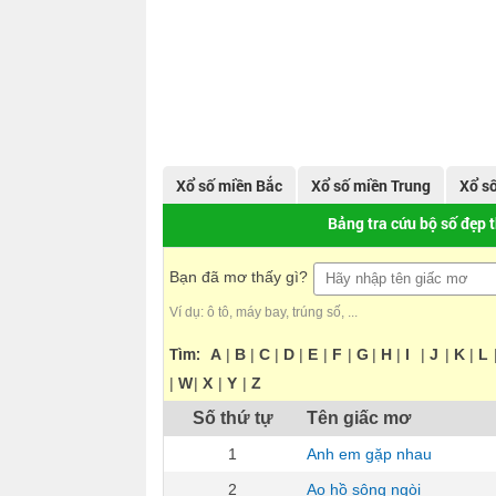
Xổ số miền Bắc
Xổ số miền Trung
Xổ s
Bảng tra cứu bộ số đẹp 
Bạn đã mơ thấy gì?
Ví dụ: ô tô, máy bay, trúng số, ...
Tìm:
A
|
B
|
C
|
D
|
E
|
F
|
G
|
H
|
I
|
J
|
K
|
L
|
W
|
X
|
Y
|
Z
Số thứ tự
Tên giấc mơ
1
Anh em gặp nhau
2
Ao hồ sông ngòi