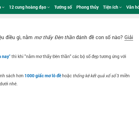
p
12 cung hoàng đạo
Tướng số
Phong thủy
Tiện ích
Văn h
iệu điều gì, nằm
mơ thấy Đèn thần
đánh đề con số nào?
Giải
m nay
"
thì khi "nằm mơ thấy Đèn thần" các bộ số đẹp tương ứng với
anh sách hơn
1000 giấc mơ lô đề
hoặc
thống kê kết quả xổ số
3 miền
dưới nhé.