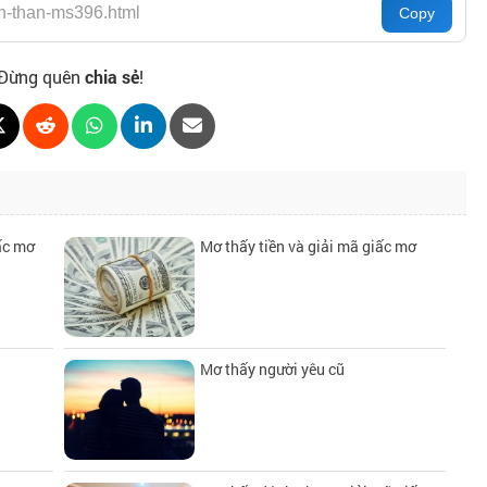
Đừng quên
chia sẻ
!
ấc mơ
Mơ thấy tiền và giải mã giấc mơ
Mơ thấy người yêu cũ