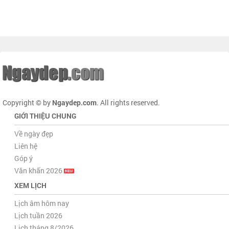
Copyright © by
Ngaydep.com
. All rights reserved.
GIỚI THIỆU CHUNG
Về ngày đẹp
Liên hệ
Góp ý
Văn khấn 2026
XEM LỊCH
Lịch âm hôm nay
Lịch tuần 2026
Lịch tháng 8/2026