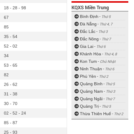
KQXS Miền Trung
18 - 28 - 98
-
Bình Định
Thứ 5
67
-
Đà Nẵng
Thứ 4, 7
85
-
Đắc Lắc
Thứ 3
35 - 54
-
Đắc Nông
Thứ 7
-
52 - 02
Gia Lai
Thứ 6
-
Khánh Hòa
Thứ 4, 8
34
-
Kon Tum
Chủ Nhật
53 - 65
-
Ninh Thuận
Thứ 6
82
-
Phú Yên
Thứ 2
-
Quảng Bình
Thứ 5
26 - 62
-
Quảng Nam
Thứ 3
31 - 38
-
Quảng Ngãi
Thứ 7
30 - 70
-
Quảng Trị
Thứ 5
02 - 52 - 24
-
Thừa Thiên Huế
Thứ 2
85 - 87
25 - 93