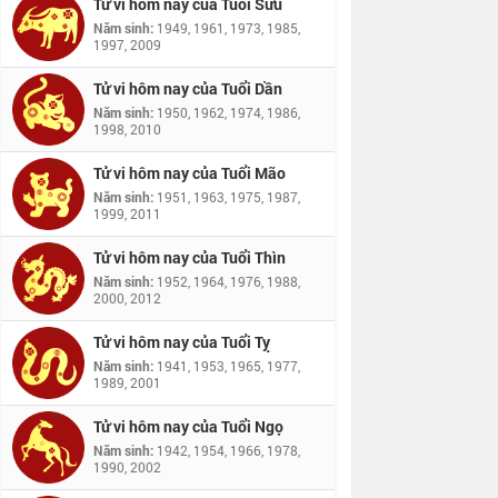
Tử vi hôm nay của Tuổi Sửu
Năm sinh:
1949, 1961, 1973, 1985,
1997, 2009
Tử vi hôm nay của Tuổi Dần
Năm sinh:
1950, 1962, 1974, 1986,
1998, 2010
Tử vi hôm nay của Tuổi Mão
Năm sinh:
1951, 1963, 1975, 1987,
1999, 2011
Tử vi hôm nay của Tuổi Thìn
Năm sinh:
1952, 1964, 1976, 1988,
2000, 2012
Tử vi hôm nay của Tuổi Tỵ
Năm sinh:
1941, 1953, 1965, 1977,
1989, 2001
Tử vi hôm nay của Tuổi Ngọ
Năm sinh:
1942, 1954, 1966, 1978,
1990, 2002