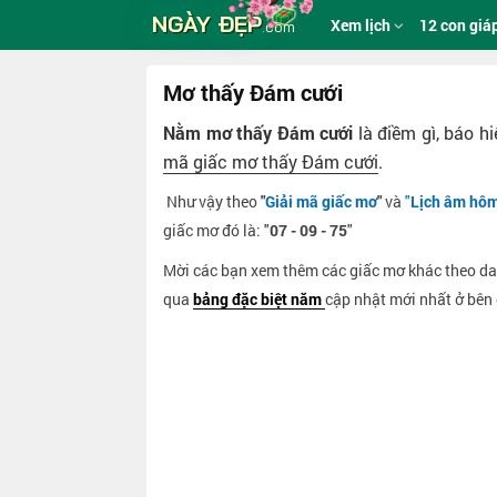
NGÀY ĐẸP
Xem lịch
12 con giá
.com
Mơ thấy Đám cưới
Nằm mơ thấy Đám cưới
là điềm gì, báo h
mã giấc mơ thấy Đám cưới
.
Như vậy theo
"
Giải mã giấc mơ
"
và
"
Lịch âm hô
giấc mơ đó là: "
07 - 09 - 75
"
Mời các bạn xem thêm các giấc mơ khác theo d
qua
bảng đặc biệt năm
cập nhật mới nhất ở bên 