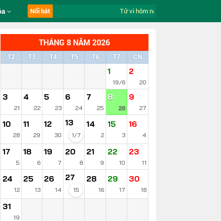
óa
Nổi bật
Tử vi hôm nay ngày 8/8/2026 của 12 
THÁNG 8 NĂM 2026
T2
T3
T4
T5
T6
T7
CN
1
2
19/6
20
3
4
5
6
7
8
9
21
22
23
24
25
26
27
13
10
11
12
14
15
16
28
29
30
1/7
2
3
4
17
18
19
20
21
22
23
5
6
7
8
9
10
11
27
24
25
26
28
29
30
12
13
14
15
16
17
18
31
19