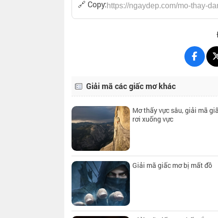
🔗 Copy:
Giải mã các giấc mơ khác
Mơ thấy vực sâu, giải mã gi
rơi xuống vực
Giải mã giấc mơ bị mất đồ