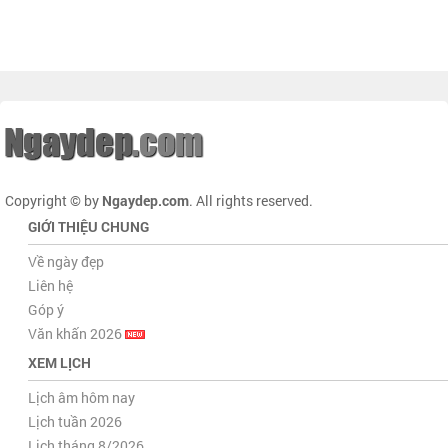
Copyright © by
Ngaydep.com
. All rights reserved.
GIỚI THIỆU CHUNG
Về ngày đẹp
Liên hệ
Góp ý
Văn khấn 2026
XEM LỊCH
Lịch âm hôm nay
Lịch tuần 2026
Lịch tháng 8/2026