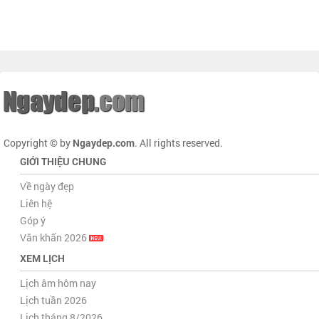
Copyright © by
Ngaydep.com
. All rights reserved.
GIỚI THIỆU CHUNG
Về ngày đẹp
Liên hệ
Góp ý
Văn khấn 2026
XEM LỊCH
Lịch âm hôm nay
Lịch tuần 2026
Lịch tháng 8/2026