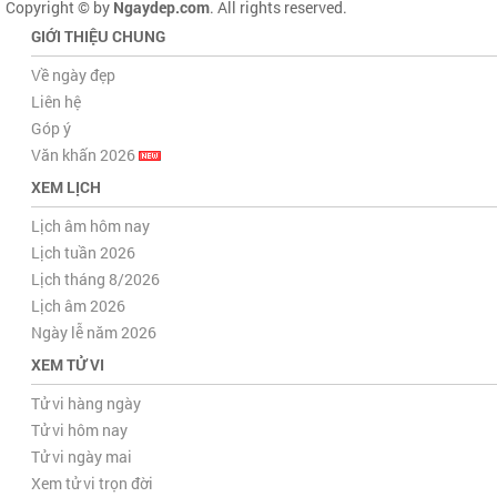
Copyright © by
Ngaydep.com
. All rights reserved.
GIỚI THIỆU CHUNG
Về ngày đẹp
Liên hệ
Góp ý
Văn khấn 2026
XEM LỊCH
Lịch âm hôm nay
Lịch tuần 2026
Lịch tháng 8/2026
Lịch âm 2026
Ngày lễ năm 2026
XEM TỬ VI
Tử vi hàng ngày
Tử vi hôm nay
Tử vi ngày mai
Xem tử vi trọn đời