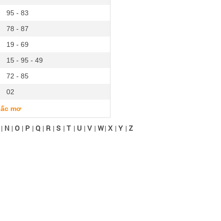
95 - 83
78 - 87
19 - 69
15 - 95 - 49
72 - 85
02
iấc mơ
|
N
|
O
|
P
|
Q
|
R
|
S
|
T
|
U
|
V
|
W
|
X
|
Y
|
Z