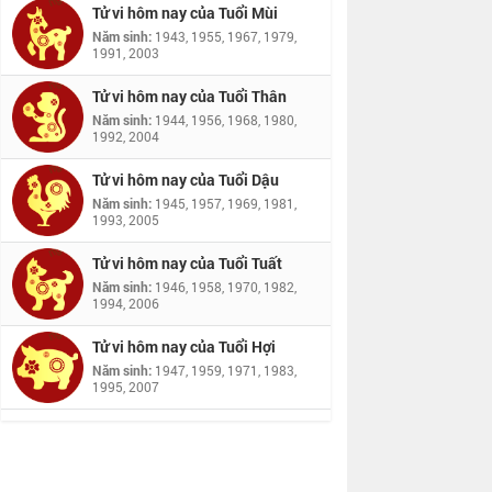
Tử vi hôm nay của Tuổi Mùi
Năm sinh:
1943, 1955, 1967, 1979,
1991, 2003
Tử vi hôm nay của Tuổi Thân
Năm sinh:
1944, 1956, 1968, 1980,
1992, 2004
Tử vi hôm nay của Tuổi Dậu
Năm sinh:
1945, 1957, 1969, 1981,
1993, 2005
Tử vi hôm nay của Tuổi Tuất
Năm sinh:
1946, 1958, 1970, 1982,
1994, 2006
Tử vi hôm nay của Tuổi Hợi
Năm sinh:
1947, 1959, 1971, 1983,
1995, 2007