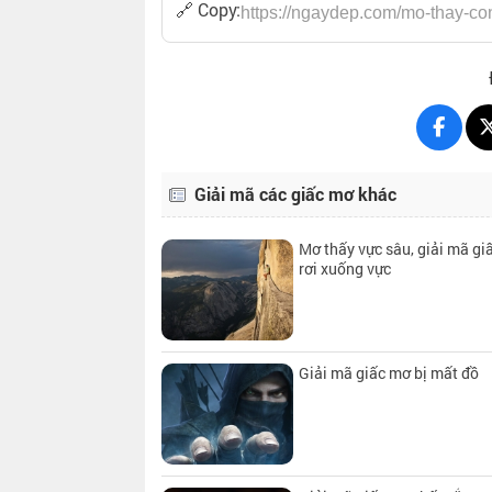
🔗 Copy:
Giải mã các giấc mơ khác
Mơ thấy vực sâu, giải mã gi
rơi xuống vực
Giải mã giấc mơ bị mất đồ