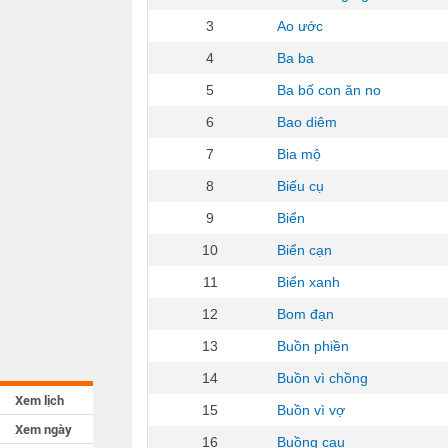
3
Ao ước
4
Ba ba
5
Ba bố con ăn no
6
Bao diêm
7
Bia mộ
8
Biếu cụ
9
Biển
10
Biển cạn
11
Biển xanh
12
Bom đạn
13
Buồn phiền
14
Buồn vì chồng
Xem lịch
15
Buồn vì vợ
Xem ngày
16
Buồng cau