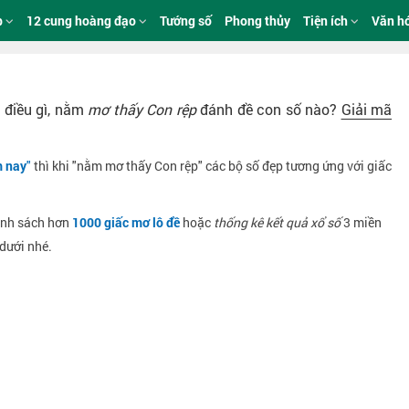
p
12 cung hoàng đạo
Tướng số
Phong thủy
Tiện ích
Văn h
u điều gì, nằm
mơ thấy Con rệp
đánh đề con số nào?
Giải mã
m nay
"
thì khi "nằm mơ thấy Con rệp" các bộ số đẹp tương ứng với giấc
anh sách hơn
1000 giấc mơ lô đề
hoặc
thống kê kết quả xổ số
3 miền
dưới nhé.