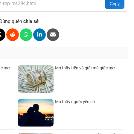
Đừng quên
chia sẻ
!
ấc mơ
Mơ thấy tiền và giải mã giấc mơ
Mơ thấy người yêu cũ