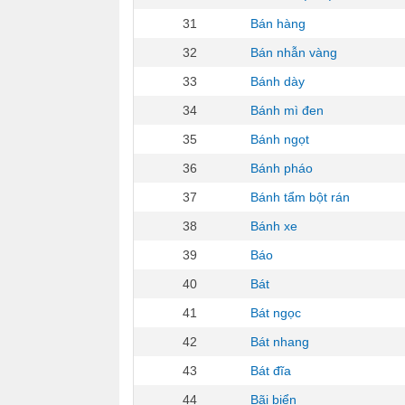
31
Bán hàng
32
Bán nhẫn vàng
33
Bánh dày
34
Bánh mì đen
35
Bánh ngọt
36
Bánh pháo
37
Bánh tẩm bột rán
38
Bánh xe
39
Báo
40
Bát
41
Bát ngọc
42
Bát nhang
43
Bát đĩa
44
Bãi biển