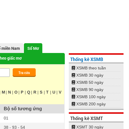
ố miền Nam
Sổ Mơ
theo giấc mơ
Thống kê XSMB
XSMB theo tuần
Tra cứu
XSMB 30 ngày
XSMB 50 ngày
XSMB 90 ngày
|
M
|
N
|
O
|
P
|
Q
|
R
|
S
|
T
|
U
|
V
XSMB 100 ngày
XSMB 200 ngày
Bộ số tương ứng
Thống kê XSMT
01
XSMT 30 ngày
38 - 93 - 54