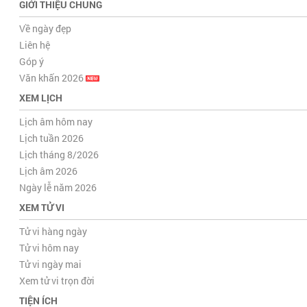
GIỚI THIỆU CHUNG
Về ngày đẹp
Liên hệ
Góp ý
Văn khấn 2026
XEM LỊCH
Lịch âm hôm nay
Lịch tuần 2026
Lịch tháng 8/2026
Lịch âm 2026
Ngày lễ năm 2026
XEM TỬ VI
Tử vi hàng ngày
Tử vi hôm nay
Tử vi ngày mai
Xem tử vi trọn đời
TIỆN ÍCH