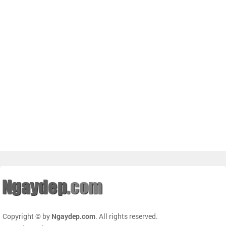
Copyright © by
Ngaydep.com
. All rights reserved.