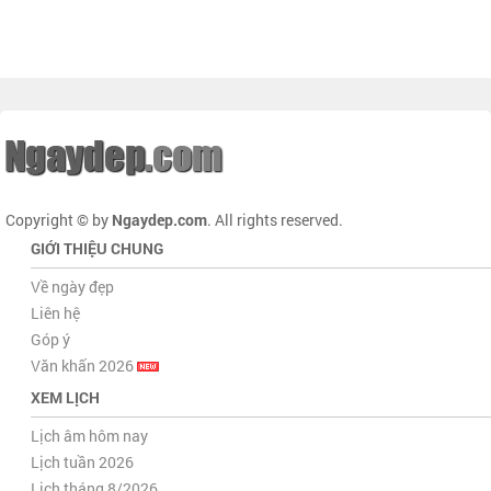
Copyright © by
Ngaydep.com
. All rights reserved.
GIỚI THIỆU CHUNG
Về ngày đẹp
Liên hệ
Góp ý
Văn khấn 2026
XEM LỊCH
Lịch âm hôm nay
Lịch tuần 2026
Lịch tháng 8/2026