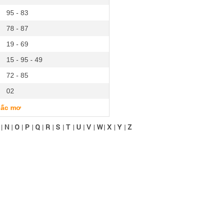
95 - 83
78 - 87
19 - 69
15 - 95 - 49
72 - 85
02
iấc mơ
|
N
|
O
|
P
|
Q
|
R
|
S
|
T
|
U
|
V
|
W
|
X
|
Y
|
Z