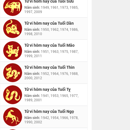
Tử vi hôm nay của Tuổi Sửu
Năm sinh:
1949, 1961, 1973, 1985,
1997, 2009
Tử vi hôm nay của Tuổi Dần
Năm sinh:
1950, 1962, 1974, 1986,
1998, 2010
Tử vi hôm nay của Tuổi Mão
Năm sinh:
1951, 1963, 1975, 1987,
1999, 2011
Tử vi hôm nay của Tuổi Thìn
Năm sinh:
1952, 1964, 1976, 1988,
2000, 2012
Tử vi hôm nay của Tuổi Tỵ
Năm sinh:
1941, 1953, 1965, 1977,
1989, 2001
Tử vi hôm nay của Tuổi Ngọ
Năm sinh:
1942, 1954, 1966, 1978,
1990, 2002