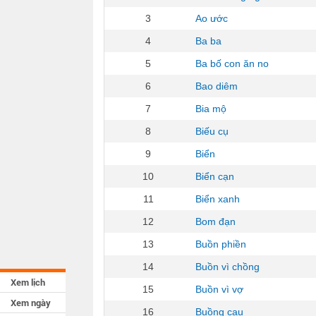
3
Ao ước
4
Ba ba
5
Ba bố con ăn no
6
Bao diêm
7
Bia mộ
8
Biếu cụ
9
Biển
10
Biển cạn
11
Biển xanh
12
Bom đạn
13
Buồn phiền
14
Buồn vì chồng
Xem lịch
15
Buồn vì vợ
Xem ngày
16
Buồng cau