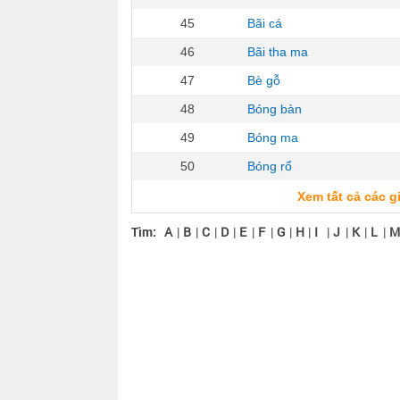
45
Bãi cá
46
Bãi tha ma
47
Bè gỗ
48
Bóng bàn
49
Bóng ma
50
Bóng rổ
Xem tất cả các g
Tìm:
A
|
B
|
C
|
D
|
E
|
F
|
G
|
H
|
I
|
J
|
K
|
L
|
M