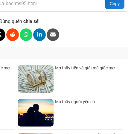
Đừng quên
chia sẻ
!
ấc mơ
Mơ thấy tiền và giải mã giấc mơ
Mơ thấy người yêu cũ