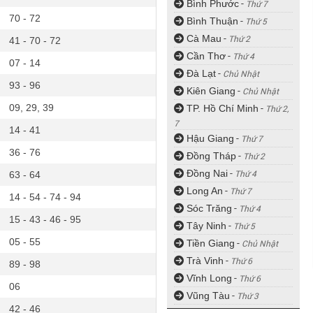
-
Bình Phước
Thứ 7
70 - 72
-
Bình Thuận
Thứ 5
-
Cà Mau
Thứ 2
41 - 70 - 72
-
Cần Thơ
Thứ 4
07 - 14
-
Đà Lạt
Chủ Nhật
93 - 96
-
Kiên Giang
Chủ Nhật
-
09, 29, 39
TP. Hồ Chí Minh
Thứ 2,
7
14 - 41
-
Hậu Giang
Thứ 7
36 - 76
-
Đồng Tháp
Thứ 2
-
Đồng Nai
Thứ 4
63 - 64
-
Long An
Thứ 7
14 - 54 - 74 - 94
-
Sóc Trăng
Thứ 4
15 - 43 - 46 - 95
-
Tây Ninh
Thứ 5
05 - 55
-
Tiền Giang
Chủ Nhật
-
Trà Vinh
Thứ 6
89 - 98
-
Vĩnh Long
Thứ 6
06
-
Vũng Tàu
Thứ 3
42 - 46