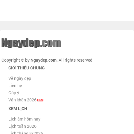
Copyright © by
Ngaydep.com
. All rights reserved.
GIỚI THIỆU CHUNG
Về ngày đẹp
Liên hệ
Góp ý
Văn khấn 2026
XEM LỊCH
Lịch âm hôm nay
Lịch tuần 2026
Lịch tháng 8/2026