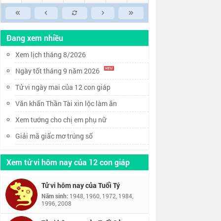
Đang xem nhiều
Xem lịch tháng 8/2026
Ngày tốt tháng 9 năm 2026
Tử vi ngày mai của 12 con giáp
Văn khấn Thần Tài xin lộc làm ăn
Xem tướng cho chị em phụ nữ
Giải mã giấc mơ trúng số
Xem tử vi hôm nay của 12 con giáp
Tử vi hôm nay của Tuổi Tý
Năm sinh:
1948, 1960, 1972, 1984,
1996, 2008