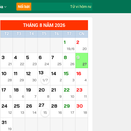
óa
Nổi bật
Tử vi hôm nay ngày 9/8/2026 của 12 c
THÁNG 8 NĂM 2026
T2
T3
T4
T5
T6
T7
CN
1
2
19/6
20
3
4
5
6
7
8
9
21
22
23
24
25
26
27
13
10
11
12
14
15
16
28
29
30
1/7
2
3
4
17
18
19
20
21
22
23
5
6
7
8
9
10
11
27
24
25
26
28
29
30
12
13
14
15
16
17
18
31
19