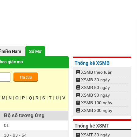
ố miền Nam
Sổ Mơ
theo giấc mơ
Thống kê XSMB
XSMB theo tuần
Tra cứu
XSMB 30 ngày
XSMB 50 ngày
XSMB 90 ngày
|
M
|
N
|
O
|
P
|
Q
|
R
|
S
|
T
|
U
|
V
XSMB 100 ngày
XSMB 200 ngày
Bộ số tương ứng
Thống kê XSMT
01
XSMT 30 ngày
38 - 93 - 54