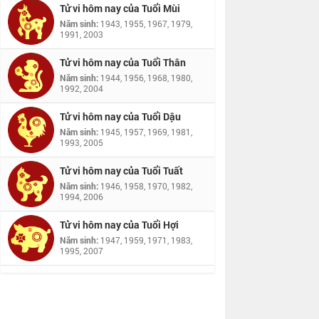
Tử vi hôm nay của Tuổi Mùi
Năm sinh:
1943, 1955, 1967, 1979,
1991, 2003
Tử vi hôm nay của Tuổi Thân
Năm sinh:
1944, 1956, 1968, 1980,
1992, 2004
Tử vi hôm nay của Tuổi Dậu
Năm sinh:
1945, 1957, 1969, 1981,
1993, 2005
Tử vi hôm nay của Tuổi Tuất
Năm sinh:
1946, 1958, 1970, 1982,
1994, 2006
Tử vi hôm nay của Tuổi Hợi
Năm sinh:
1947, 1959, 1971, 1983,
1995, 2007