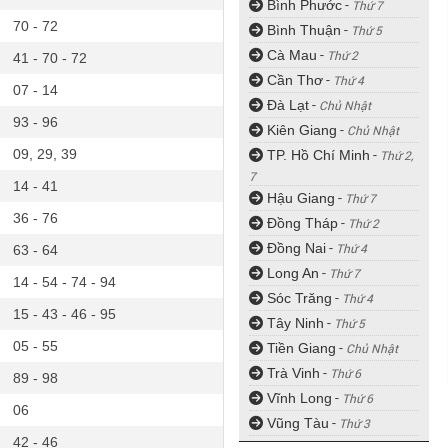
-
Bình Phước
Thứ 7
70 - 72
-
Bình Thuận
Thứ 5
-
Cà Mau
Thứ 2
41 - 70 - 72
-
Cần Thơ
Thứ 4
07 - 14
-
Đà Lạt
Chủ Nhật
93 - 96
-
Kiên Giang
Chủ Nhật
-
09, 29, 39
TP. Hồ Chí Minh
Thứ 2,
7
14 - 41
-
Hậu Giang
Thứ 7
36 - 76
-
Đồng Tháp
Thứ 2
-
Đồng Nai
Thứ 4
63 - 64
-
Long An
Thứ 7
14 - 54 - 74 - 94
-
Sóc Trăng
Thứ 4
15 - 43 - 46 - 95
-
Tây Ninh
Thứ 5
05 - 55
-
Tiền Giang
Chủ Nhật
-
Trà Vinh
Thứ 6
89 - 98
-
Vĩnh Long
Thứ 6
06
-
Vũng Tàu
Thứ 3
42 - 46