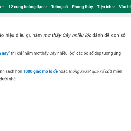
p
12 cung hoàng đạo
Tướng số
Phong thủy
Tiện ích
Văn h
áo hiệu điều gì, nằm
mơ thấy Cây nhiều lộc
đánh đề con số
m nay
"
thì khi "nằm mơ thấy Cây nhiều lộc" các bộ số đẹp tương ứng
anh sách hơn
1000 giấc mơ lô đề
hoặc
thống kê kết quả xổ số
3 miền
dưới nhé.