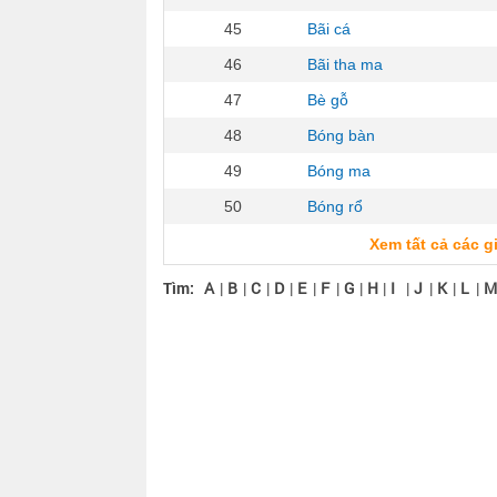
45
Bãi cá
46
Bãi tha ma
47
Bè gỗ
48
Bóng bàn
49
Bóng ma
50
Bóng rổ
Xem tất cả các g
Tìm:
A
|
B
|
C
|
D
|
E
|
F
|
G
|
H
|
I
|
J
|
K
|
L
|
M