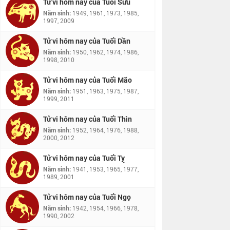
Tử vi hôm nay của Tuổi Sửu
Năm sinh:
1949, 1961, 1973, 1985,
1997, 2009
Tử vi hôm nay của Tuổi Dần
Năm sinh:
1950, 1962, 1974, 1986,
1998, 2010
Tử vi hôm nay của Tuổi Mão
Năm sinh:
1951, 1963, 1975, 1987,
1999, 2011
Tử vi hôm nay của Tuổi Thìn
Năm sinh:
1952, 1964, 1976, 1988,
2000, 2012
Tử vi hôm nay của Tuổi Tỵ
Năm sinh:
1941, 1953, 1965, 1977,
1989, 2001
Tử vi hôm nay của Tuổi Ngọ
Năm sinh:
1942, 1954, 1966, 1978,
1990, 2002