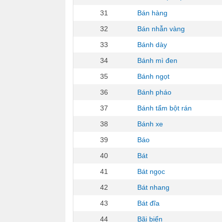
31
Bán hàng
32
Bán nhẫn vàng
33
Bánh dày
34
Bánh mì đen
35
Bánh ngọt
36
Bánh pháo
37
Bánh tẩm bột rán
38
Bánh xe
39
Báo
40
Bát
41
Bát ngọc
42
Bát nhang
43
Bát đĩa
44
Bãi biển