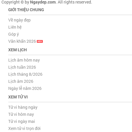
Copyright © by
Ngaydep.com
. All rights reserved.
GIỚI THIỆU CHUNG
Về ngày đẹp
Liên hệ
Góp ý
Văn khấn 2026
XEM LỊCH
Lịch âm hôm nay
Lịch tuần 2026
Lịch tháng 8/2026
Lịch âm 2026
Ngày lễ năm 2026
XEM TỬ VI
Tử vi hàng ngày
Tử vi hôm nay
Tử vi ngày mai
Xem tử vi trọn đời