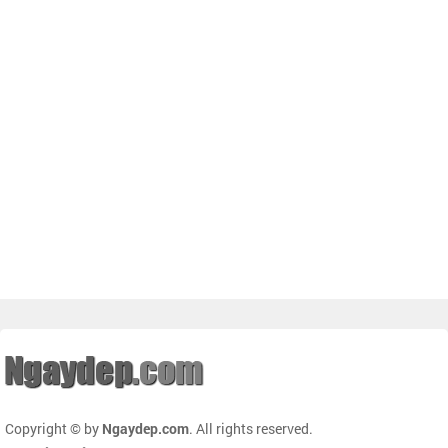
Copyright © by
Ngaydep.com
. All rights reserved.