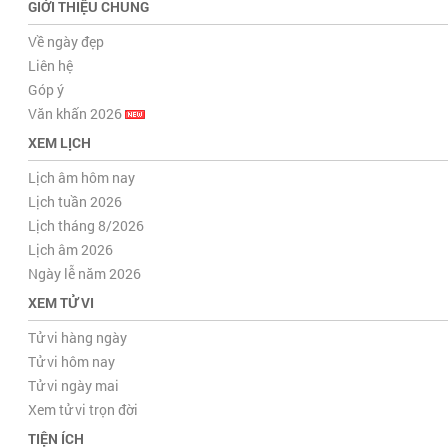
GIỚI THIỆU CHUNG
Về ngày đẹp
Liên hệ
Góp ý
Văn khấn 2026
XEM LỊCH
Lịch âm hôm nay
Lịch tuần 2026
Lịch tháng 8/2026
Lịch âm 2026
Ngày lễ năm 2026
XEM TỬ VI
Tử vi hàng ngày
Tử vi hôm nay
Tử vi ngày mai
Xem tử vi trọn đời
TIỆN ÍCH