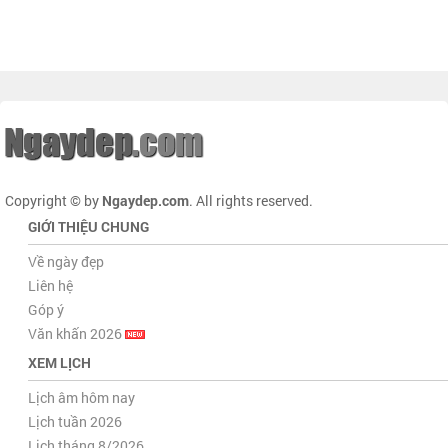
Copyright © by
Ngaydep.com
. All rights reserved.
GIỚI THIỆU CHUNG
Về ngày đẹp
Liên hệ
Góp ý
Văn khấn 2026
XEM LỊCH
Lịch âm hôm nay
Lịch tuần 2026
Lịch tháng 8/2026