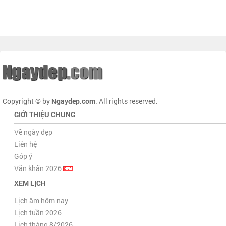
Copyright © by
Ngaydep.com
. All rights reserved.
GIỚI THIỆU CHUNG
Về ngày đẹp
Liên hệ
Góp ý
Văn khấn 2026
XEM LỊCH
Lịch âm hôm nay
Lịch tuần 2026
Lịch tháng 8/2026