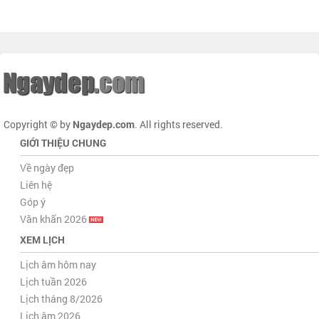
Copyright © by
Ngaydep.com
. All rights reserved.
GIỚI THIỆU CHUNG
Về ngày đẹp
Liên hệ
Góp ý
Văn khấn 2026
XEM LỊCH
Lịch âm hôm nay
Lịch tuần 2026
Lịch tháng 8/2026
Lịch âm 2026