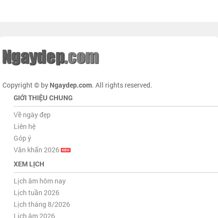
Copyright © by
Ngaydep.com
. All rights reserved.
GIỚI THIỆU CHUNG
Về ngày đẹp
Liên hệ
Góp ý
Văn khấn 2026
XEM LỊCH
Lịch âm hôm nay
Lịch tuần 2026
Lịch tháng 8/2026
Lịch âm 2026