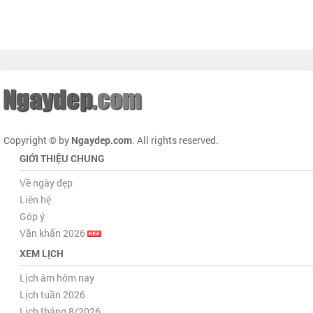
Copyright © by
Ngaydep.com
. All rights reserved.
GIỚI THIỆU CHUNG
Về ngày đẹp
Liên hệ
Góp ý
Văn khấn 2026
XEM LỊCH
Lịch âm hôm nay
Lịch tuần 2026
Lịch tháng 8/2026