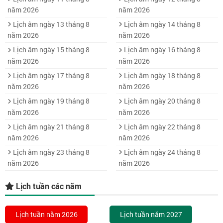
năm 2026
năm 2026
Lịch âm ngày 13 tháng 8
Lịch âm ngày 14 tháng 8
năm 2026
năm 2026
Lịch âm ngày 15 tháng 8
Lịch âm ngày 16 tháng 8
năm 2026
năm 2026
Lịch âm ngày 17 tháng 8
Lịch âm ngày 18 tháng 8
năm 2026
năm 2026
Lịch âm ngày 19 tháng 8
Lịch âm ngày 20 tháng 8
năm 2026
năm 2026
Lịch âm ngày 21 tháng 8
Lịch âm ngày 22 tháng 8
năm 2026
năm 2026
Lịch âm ngày 23 tháng 8
Lịch âm ngày 24 tháng 8
năm 2026
năm 2026
Lịch tuần các năm
Lịch tuần năm 2026
Lịch tuần năm 2027