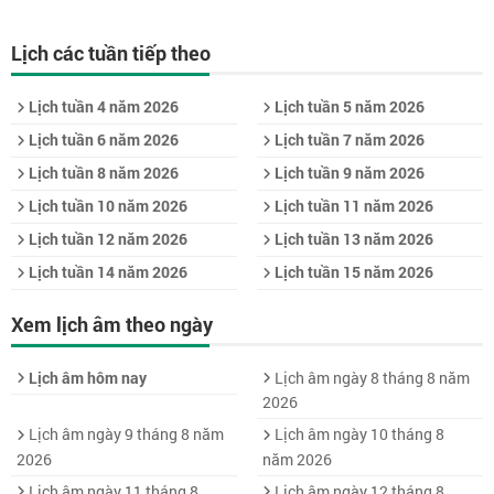
Lịch các tuần tiếp theo
Lịch tuần 4 năm 2026
Lịch tuần 5 năm 2026
Lịch tuần 6 năm 2026
Lịch tuần 7 năm 2026
Lịch tuần 8 năm 2026
Lịch tuần 9 năm 2026
Lịch tuần 10 năm 2026
Lịch tuần 11 năm 2026
Lịch tuần 12 năm 2026
Lịch tuần 13 năm 2026
Lịch tuần 14 năm 2026
Lịch tuần 15 năm 2026
Xem lịch âm theo ngày
Lịch âm hôm nay
Lịch âm ngày 8 tháng 8 năm
2026
Lịch âm ngày 9 tháng 8 năm
Lịch âm ngày 10 tháng 8
2026
năm 2026
Lịch âm ngày 11 tháng 8
Lịch âm ngày 12 tháng 8