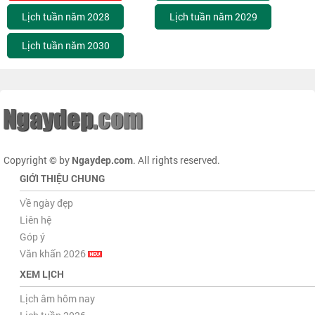
Lịch tuần năm 2028
Lịch tuần năm 2029
Lịch tuần năm 2030
Copyright © by
Ngaydep.com
. All rights reserved.
GIỚI THIỆU CHUNG
Về ngày đẹp
Liên hệ
Góp ý
Văn khấn 2026
XEM LỊCH
Lịch âm hôm nay