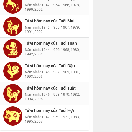
Năm sinh:
1942, 1954, 1966, 1978,
1990, 2002
Tử vi hôm nay của Tuổi Mùi
Năm sinh:
1943, 1955, 1967, 1979,
1991, 2003
Tử vi hôm nay của Tuổi Thân
Năm sinh:
1944, 1956, 1968, 1980,
1992, 2004
Tử vi hôm nay của Tuổi Dậu
Năm sinh:
1945, 1957, 1969, 1981,
1993, 2005
Tử vi hôm nay của Tuổi Tuất
Năm sinh:
1946, 1958, 1970, 1982,
1994, 2006
Tử vi hôm nay của Tuổi Hợi
Năm sinh:
1947, 1959, 1971, 1983,
1995, 2007