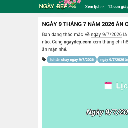
NGÀY ĐẸP
Xem lịch
12 con giá
.com
NGÀY 9 THÁNG 7 NĂM 2026 ĂN
Bạn đang thắc mắc về
ngày 9/7/2026
là
nào. Cùng
ngaydep.com
xem tháng chi tiế
ăn mặn nhé.
lịch ăn chay ngày 9/7/2026
ngày 9/7/2026 ă
Ngày 9/7/2