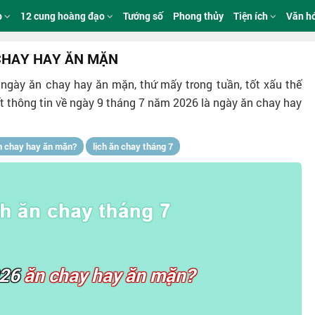
p
12 cung hoàng đạo
Tướng số
Phong thủy
Tiện ích
Văn h
 CHAY HAY ĂN MẶN
 ngày ăn chay hay ăn mặn, thứ mấy trong tuần, tốt xấu thế
t thông tin về ngày 9 tháng 7 năm 2026 là ngày ăn chay hay
n chay hay ăn mặn?
lịch ăn chay tháng 7
026
ăn chay hay ăn mặn?