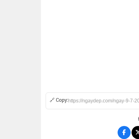
🔗 Copy: