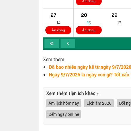
Ăn chay
27
28
29
14
15
16
Ăn chay
Ăn chay
Xem thêm:
Đã bao nhiêu ngày kể từ ngày 9/7/2026
Ngày 9/7/2026 là ngày con gì? Tốt xấu
Xem thêm tiện ích khác »
Âm lịch hôm nay
Lịch âm 2026
Đổi n
Đếm ngày online