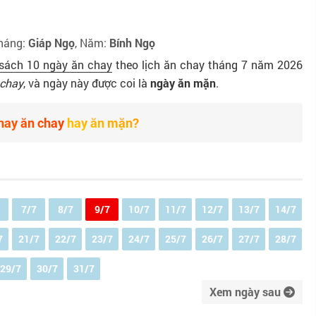
Tháng:
Giáp Ngọ
, Năm:
Bính Ngọ
sách 10 ngày ăn chay
theo lịch ăn chay tháng 7 năm 2026
 chay
, và ngày này được coi là
ngày ăn mặn
.
ay ăn chay hay ăn mặn?
7/7
8/7
9/7
10/7
11/7
12/7
13/7
14/7
7
21/7
22/7
23/7
24/7
25/7
26/7
27/7
28/7
29/7
30/7
31/7
Xem ngày sau