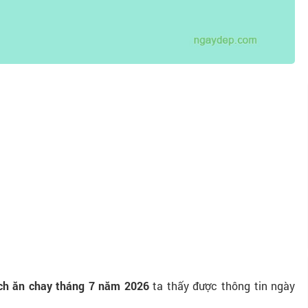
ịch ăn chay tháng 7 năm 2026
ta thấy được thông tin ngày