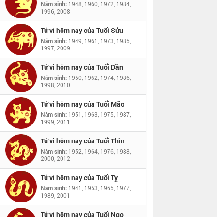
Năm sinh:
1948, 1960, 1972, 1984,
1996, 2008
Tử vi hôm nay của Tuổi Sửu
Năm sinh:
1949, 1961, 1973, 1985,
1997, 2009
Tử vi hôm nay của Tuổi Dần
Năm sinh:
1950, 1962, 1974, 1986,
1998, 2010
Tử vi hôm nay của Tuổi Mão
Năm sinh:
1951, 1963, 1975, 1987,
1999, 2011
Tử vi hôm nay của Tuổi Thìn
Năm sinh:
1952, 1964, 1976, 1988,
2000, 2012
Tử vi hôm nay của Tuổi Tỵ
Năm sinh:
1941, 1953, 1965, 1977,
1989, 2001
Tử vi hôm nay của Tuổi Ngọ