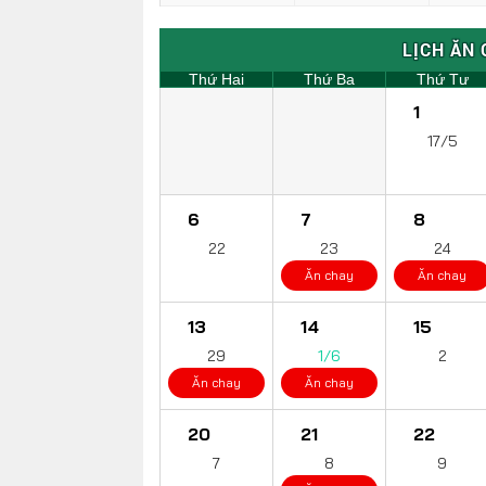
LỊCH ĂN
Thứ Hai
Thứ Ba
Thứ Tư
1
17/5
6
7
8
22
23
24
Ăn chay
Ăn chay
13
14
15
29
1/6
2
Ăn chay
Ăn chay
20
21
22
7
8
9