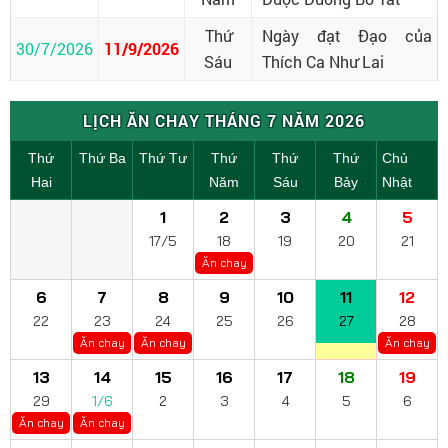
Thứ
Ngày đạt Đạo của
30/7/2026
11/9/2026
Sáu
Thích Ca Như Lai
LỊCH ĂN CHAY THÁNG 7 NĂM 2026
Thứ
Thứ Ba
Thứ Tư
Thứ
Thứ
Thứ
Chủ
Hai
Năm
Sáu
Bảy
Nhật
1
2
3
4
5
17/5
18
19
20
21
Ăn chay
6
7
8
9
10
11
12
22
23
24
25
26
27
28
Ăn chay
Ăn chay
Ăn chay
13
14
15
16
17
18
19
29
1/6
2
3
4
5
6
Ăn chay
Ăn chay