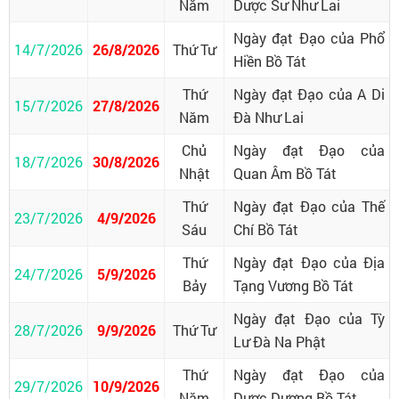
Năm
Dược Sư Như Lai
Ngày đạt Đạo của Phổ
14/7/2026
26/8/2026
Thứ Tư
Hiền Bồ Tát
Thứ
Ngày đạt Đạo của A Di
15/7/2026
27/8/2026
Năm
Đà Như Lai
Chủ
Ngày đạt Đạo của
18/7/2026
30/8/2026
Nhật
Quan Âm Bồ Tát
Thứ
Ngày đạt Đạo của Thế
23/7/2026
4/9/2026
Sáu
Chí Bồ Tát
Thứ
Ngày đạt Đạo của Địa
24/7/2026
5/9/2026
Bảy
Tạng Vương Bồ Tát
Ngày đạt Đạo của Tỳ
28/7/2026
9/9/2026
Thứ Tư
Lư Đà Na Phật
Thứ
Ngày đạt Đạo của
29/7/2026
10/9/2026
Năm
Dược Dương Bồ Tát