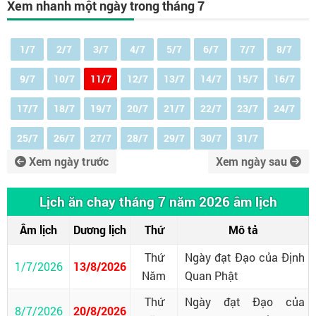
Xem nhanh một ngày trong tháng 7
1/7
2/7
3/7
4/7
5/7
6/7
7/7
8/7
9/7
10/7
11/7
12/7
13/7
14/7
15/7
16/7
17/7
18/7
19/7
20/7
21/7
22/7
23/7
24/7
25/7
26/7
27/7
28/7
29/7
30/7
31/7
Xem ngày trước
Xem ngày sau
Lịch ăn chay tháng 7 năm 2026 âm lịch
Âm lịch
Dương lịch
Thứ
Mô tả
Thứ
Ngày đạt Đạo của Định
1/7/2026
13/8/2026
Năm
Quan Phật
Thứ
Ngày đạt Đạo của
8/7/2026
20/8/2026