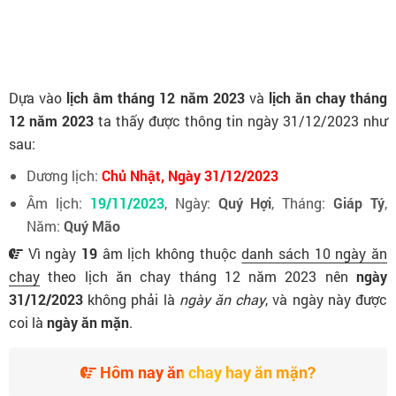
Dựa vào
lịch âm tháng 12 năm 2023
và
lịch ăn chay tháng
12 năm 2023
ta thấy được thông tin ngày 31/12/2023 như
sau:
Dương lịch:
Chủ Nhật, Ngày 31/12/2023
Âm lịch:
19/11/2023
, Ngày:
Quý Hợi
, Tháng:
Giáp Tý
,
Năm:
Quý Mão
Vì ngày
19
âm lịch không thuộc
danh sách 10 ngày ăn
chay
theo lịch ăn chay tháng 12 năm 2023 nên
ngày
31/12/2023
không phải là
ngày ăn chay
, và ngày này được
coi là
ngày ăn mặn
.
Hôm nay ăn chay hay ăn mặn?