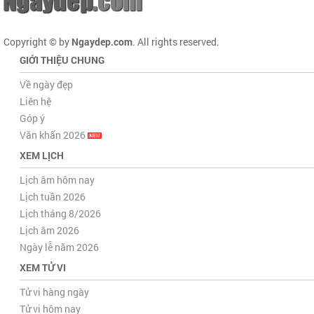
Copyright © by
Ngaydep.com
. All rights reserved.
GIỚI THIỆU CHUNG
Về ngày đẹp
Liên hệ
Góp ý
Văn khấn 2026
XEM LỊCH
Lịch âm hôm nay
Lịch tuần 2026
Lịch tháng 8/2026
Lịch âm 2026
Ngày lễ năm 2026
XEM TỬ VI
Tử vi hàng ngày
Tử vi hôm nay