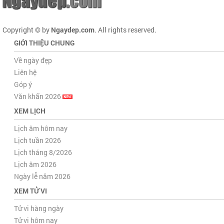
Copyright © by
Ngaydep.com
. All rights reserved.
GIỚI THIỆU CHUNG
Về ngày đẹp
Liên hệ
Góp ý
Văn khấn 2026
XEM LỊCH
Lịch âm hôm nay
Lịch tuần 2026
Lịch tháng 8/2026
Lịch âm 2026
Ngày lễ năm 2026
XEM TỬ VI
Tử vi hàng ngày
Tử vi hôm nay