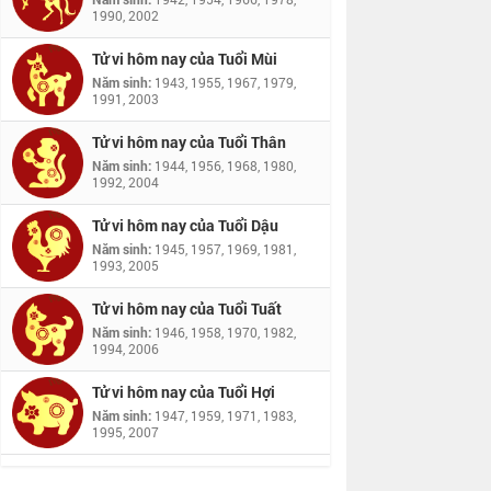
1990, 2002
Tử vi hôm nay của Tuổi Mùi
Năm sinh:
1943, 1955, 1967, 1979,
1991, 2003
Tử vi hôm nay của Tuổi Thân
Năm sinh:
1944, 1956, 1968, 1980,
1992, 2004
Tử vi hôm nay của Tuổi Dậu
Năm sinh:
1945, 1957, 1969, 1981,
1993, 2005
Tử vi hôm nay của Tuổi Tuất
Năm sinh:
1946, 1958, 1970, 1982,
1994, 2006
Tử vi hôm nay của Tuổi Hợi
Năm sinh:
1947, 1959, 1971, 1983,
1995, 2007