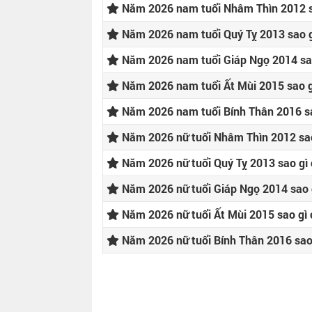
Năm 2026 nam tuổi Nhâm Thìn 2012 s
Năm 2026 nam tuổi Quý Tỵ 2013 sao g
Năm 2026 nam tuổi Giáp Ngọ 2014 sa
Năm 2026 nam tuổi Ất Mùi 2015 sao g
Năm 2026 nam tuổi Bính Thân 2016 sa
Năm 2026 nữ tuổi Nhâm Thìn 2012 sao
Năm 2026 nữ tuổi Quý Tỵ 2013 sao gì
Năm 2026 nữ tuổi Giáp Ngọ 2014 sao 
Năm 2026 nữ tuổi Ất Mùi 2015 sao gì
Năm 2026 nữ tuổi Bính Thân 2016 sao