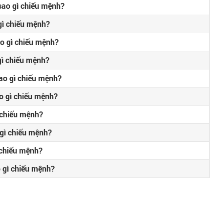
ao gì chiếu mệnh?
ì chiếu mệnh?
o gì chiếu mệnh?
ì chiếu mệnh?
o gì chiếu mệnh?
 gì chiếu mệnh?
 chiếu mệnh?
gì chiếu mệnh?
 chiếu mệnh?
 gì chiếu mệnh?