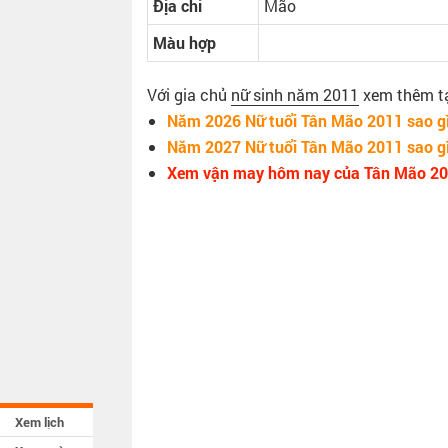
Địa chi
Mão
Màu hợp
Với gia chủ
nữ sinh năm 2011
xem thêm tại
Năm 2026 Nữ tuổi Tân Mão 2011 sao g
Năm 2027 Nữ tuổi Tân Mão 2011 sao g
Xem vận may hôm nay của Tân Mão 2
Xem lịch