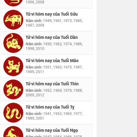
1996, 2008
Tử vi hôm nay của Tuổi Sửu
Năm sinh:
1949, 1961, 1973, 1985,
1997, 2009
Tử vi hôm nay của Tuổi Dần
Năm sinh:
1950, 1962, 1974, 1986,
1998, 2010
Tử vi hôm nay của Tuổi Mão
Năm sinh:
1951, 1963, 1975, 1987,
1999, 2011
Tử vi hôm nay của Tuổi Thìn
Năm sinh:
1952, 1964, 1976, 1988,
2000, 2012
Tử vi hôm nay của Tuổi Tỵ
Năm sinh:
1941, 1953, 1965, 1977,
1989, 2001
Tử vi hôm nay của Tuổi Ngọ
Năm sinh:
1942, 1954, 1966, 1978,