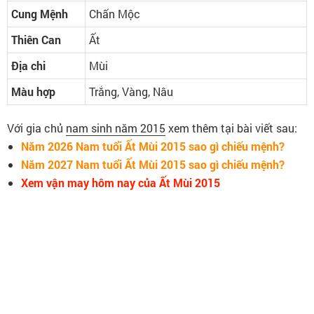
Cung Mệnh
Chấn Mộc
Thiên Can
Ất
Địa chi
Mùi
Màu hợp
Trắng, Vàng, Nâu
Với gia chủ
nam sinh năm 2015
xem thêm tại bài viết sau:
Năm 2026 Nam tuổi Ất Mùi 2015 sao gì chiếu mệnh?
Năm 2027 Nam tuổi Ất Mùi 2015 sao gì chiếu mệnh?
Xem vận may hôm nay của Ất Mùi 2015