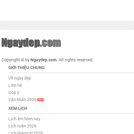
Copyright © by
Ngaydep.com
. All rights reserved.
GIỚI THIỆU CHUNG
Về ngày đẹp
Liên hệ
Góp ý
Văn khấn 2026
XEM LỊCH
Lịch âm hôm nay
Lịch tuần 2026
Lịch tháng 8/2026