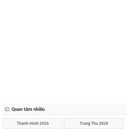
Quan tâm nhiều
Thanh minh 2026
Trung Thu 2026