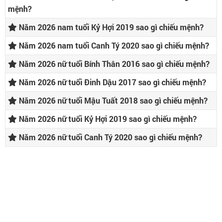
mệnh?
Năm 2026 nam tuổi Kỷ Hợi 2019 sao gì chiếu mệnh?
Năm 2026 nam tuổi Canh Tý 2020 sao gì chiếu mệnh?
Năm 2026 nữ tuổi Bính Thân 2016 sao gì chiếu mệnh?
Năm 2026 nữ tuổi Đinh Dậu 2017 sao gì chiếu mệnh?
Năm 2026 nữ tuổi Mậu Tuất 2018 sao gì chiếu mệnh?
Năm 2026 nữ tuổi Kỷ Hợi 2019 sao gì chiếu mệnh?
Năm 2026 nữ tuổi Canh Tý 2020 sao gì chiếu mệnh?