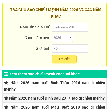
TRA CỨU SAO CHIẾU MỆNH NĂM 2026 VÀ CÁC NĂM
KHÁC
Năm sinh gia chủ
Chọn năm xem
Giới tính
Tra cứu
Xem thêm sao chiếu mệnh các tuổi khác
Năm 2026 nam tuổi Bính Thân 2016 sao gì chiếu
mệnh?
Năm 2026 nam tuổi Đinh Dậu 2017 sao gì chiếu mệnh?
Năm 2026 nam tuổi Mậu Tuất 2018 sao gì chiếu