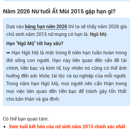
Năm 2026 Nữ tuổi Ất Mùi 2015 gặp hạn gì?
Dựa vào
bảng hạn niên 2026
thì ta sẽ thấy năm 2026 gia
chủ sinh năm 2015 nữ mạng có hạn là:
Ngũ Mộ
Hạn "Ngũ Mộ" tốt hay xấu?
➥ Hạn Ngũ Mộ là một trong 8 niên hạn tuần hoàn trong
đời sống con người. Hạn này liên quan đến vấn đề tài
chính, tiền bạc và kinh tế, tuy nhiên nó cũng có thể ảnh
hưởng đến sức khỏe, tài lộc và sự nghiệp của mỗi người.
Trong năm hạn Ngũ Mộ, mọi người nên cẩn thận trong
mọi việc liên quan đến tiền bạc để tránh gây tổn thất
cho bản thân và gia đình.
Có thể bạn quan tâm:
Xem tuổi kết hôn của nữ sinh năm 2015 chính xác nhất