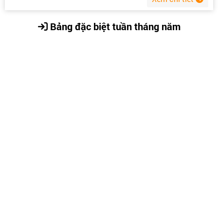
Bảng đặc biệt tuần tháng năm