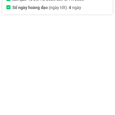
Số ngày hoàng đạo
(ngày tốt):
4
ngày