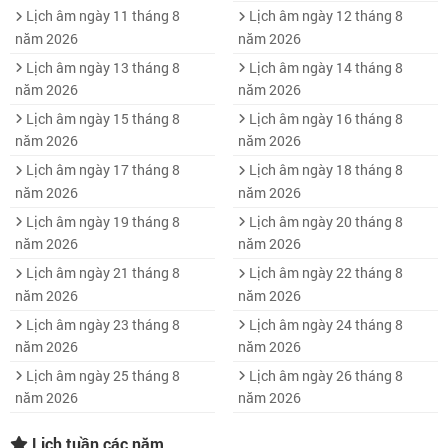
Lịch âm ngày 11 tháng 8
Lịch âm ngày 12 tháng 8
năm 2026
năm 2026
Lịch âm ngày 13 tháng 8
Lịch âm ngày 14 tháng 8
năm 2026
năm 2026
Lịch âm ngày 15 tháng 8
Lịch âm ngày 16 tháng 8
năm 2026
năm 2026
Lịch âm ngày 17 tháng 8
Lịch âm ngày 18 tháng 8
năm 2026
năm 2026
Lịch âm ngày 19 tháng 8
Lịch âm ngày 20 tháng 8
năm 2026
năm 2026
Lịch âm ngày 21 tháng 8
Lịch âm ngày 22 tháng 8
năm 2026
năm 2026
Lịch âm ngày 23 tháng 8
Lịch âm ngày 24 tháng 8
năm 2026
năm 2026
Lịch âm ngày 25 tháng 8
Lịch âm ngày 26 tháng 8
năm 2026
năm 2026
Lịch tuần các năm