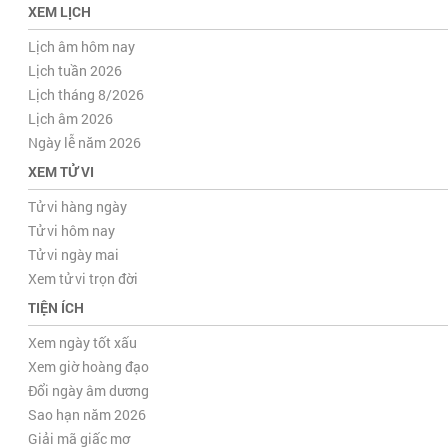
XEM LỊCH
Lịch âm hôm nay
Lịch tuần 2026
Lịch tháng 8/2026
Lịch âm 2026
Ngày lễ năm 2026
XEM TỬ VI
Tử vi hàng ngày
Tử vi hôm nay
Tử vi ngày mai
Xem tử vi trọn đời
TIỆN ÍCH
Xem ngày tốt xấu
Xem giờ hoàng đạo
Đổi ngày âm dương
Sao hạn năm 2026
Giải mã giấc mơ