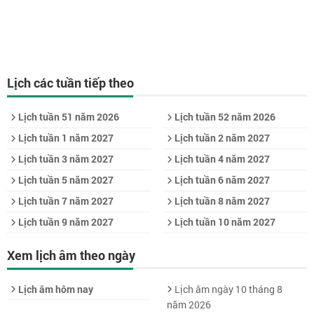
Lịch các tuần tiếp theo
Lịch tuần 51 năm 2026
Lịch tuần 52 năm 2026
Lịch tuần 1 năm 2027
Lịch tuần 2 năm 2027
Lịch tuần 3 năm 2027
Lịch tuần 4 năm 2027
Lịch tuần 5 năm 2027
Lịch tuần 6 năm 2027
Lịch tuần 7 năm 2027
Lịch tuần 8 năm 2027
Lịch tuần 9 năm 2027
Lịch tuần 10 năm 2027
Xem lịch âm theo ngày
Lịch âm hôm nay
Lịch âm ngày 10 tháng 8
năm 2026