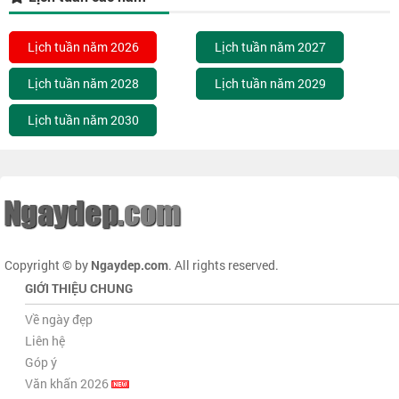
Lịch tuần năm 2026
Lịch tuần năm 2027
Lịch tuần năm 2028
Lịch tuần năm 2029
Lịch tuần năm 2030
Copyright © by
Ngaydep.com
. All rights reserved.
GIỚI THIỆU CHUNG
Về ngày đẹp
Liên hệ
Góp ý
Văn khấn 2026