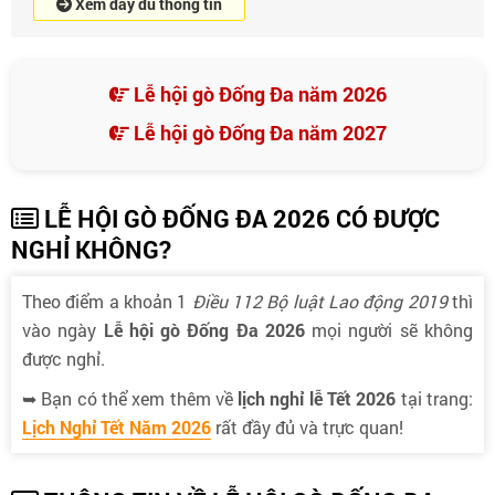
Xem đầy đủ thông tin
Lễ hội gò Đống Đa năm 2026
Lễ hội gò Đống Đa năm 2027
LỄ HỘI GÒ ĐỐNG ĐA 2026 CÓ ĐƯỢC
NGHỈ KHÔNG?
Theo điểm a khoản 1
Điều 112 Bộ luật Lao động 2019
thì
vào ngày
Lễ hội gò Đống Đa 2026
mọi người sẽ không
được nghỉ.
➥ Bạn có thể xem thêm về
lịch nghỉ lễ Tết 2026
tại trang:
Lịch Nghỉ Tết Năm 2026
rất đầy đủ và trực quan!