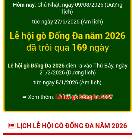
Hôm nay
: Chủ Nhật, ngày 09/08/2026 (Dương
lịch)
tức ngày 27/6/2026 (Âm lịch)
Lễ hội gò Đống Đa năm 2026
đã trôi qua
169
ngày
Lễ hội gò Đống Đa 2026
diễn ra vào Thứ Bảy, ngày
21/2/2026 (Dương lịch)
tức ngày 5/1/2026 (Âm lịch)
➥ Xem thêm:
Lễ hội gò Đống Đa 2027
LỊCH LỄ HỘI GÒ ĐỐNG ĐA NĂM 2026