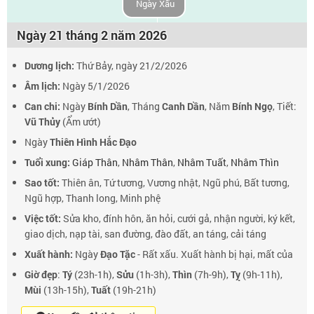
Ngày Xấu
Ngày 21 tháng 2 năm 2026
Dương lịch:
Thứ Bảy, ngày 21/2/2026
Âm lịch:
Ngày 5/1/2026
Can chi:
Ngày
Bính Dần
, Tháng
Canh Dần
, Năm
Bính Ngọ
, Tiết:
Vũ Thủy
(Ẩm ướt)
Ngày
Thiên Hình Hắc Đạo
Tuổi xung:
Giáp Thân
,
Nhâm Thân
,
Nhâm Tuất
,
Nhâm Thìn
Sao tốt:
Thiên ân, Tứ tương, Vương nhật, Ngũ phú, Bất tương,
Ngũ hợp, Thanh long, Minh phệ
Việc tốt:
Sửa kho, đính hôn, ăn hỏi, cưới gả, nhận người, ký kết,
giao dịch, nạp tài, san đường, đào đất, an táng, cải táng
Xuất hành:
Ngày
Đạo Tặc
- Rất xấu. Xuất hành bị hại, mất của
Giờ đẹp
:
Tý
(23h-1h),
Sửu
(1h-3h),
Thìn
(7h-9h),
Tỵ
(9h-11h),
Mùi
(13h-15h),
Tuất
(19h-21h)