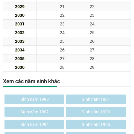
2029
21
22
2030
22
23
2031
23
24
2032
24
25
2033
25
26
2034
26
27
2035
27
28
2036
28
29
Xem các năm sinh khác
Sinh năm 1990
Sinh năm 1991
Sinh năm 1992
Sinh năm 1993
Sinh năm 1994
Sinh năm 1995