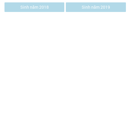
Sinh năm 2018
Sinh năm 2019