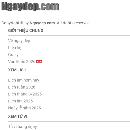
Copyright © by
Ngaydep.com
. All rights reserved.
GIỚI THIỆU CHUNG
Về ngày đẹp
Liên hệ
Góp ý
Văn khấn 2026
XEM LỊCH
Lịch âm hôm nay
Lịch tuần 2026
Lịch tháng 8/2026
Lịch âm 2026
Ngày lễ năm 2026
XEM TỬ VI
Tử vi hàng ngày