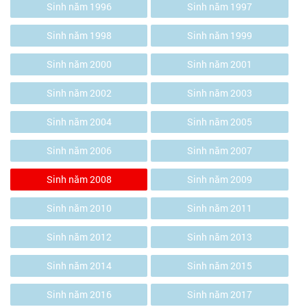
Sinh năm 1996
Sinh năm 1997
Sinh năm 1998
Sinh năm 1999
Sinh năm 2000
Sinh năm 2001
Sinh năm 2002
Sinh năm 2003
Sinh năm 2004
Sinh năm 2005
Sinh năm 2006
Sinh năm 2007
Sinh năm 2008
Sinh năm 2009
Sinh năm 2010
Sinh năm 2011
Sinh năm 2012
Sinh năm 2013
Sinh năm 2014
Sinh năm 2015
Sinh năm 2016
Sinh năm 2017