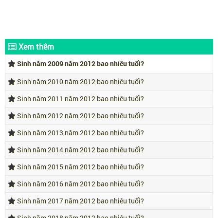
Xem thêm
Sinh năm 2009 năm 2012 bao nhiêu tuổi?
Sinh năm 2010 năm 2012 bao nhiêu tuổi?
Sinh năm 2011 năm 2012 bao nhiêu tuổi?
Sinh năm 2012 năm 2012 bao nhiêu tuổi?
Sinh năm 2013 năm 2012 bao nhiêu tuổi?
Sinh năm 2014 năm 2012 bao nhiêu tuổi?
Sinh năm 2015 năm 2012 bao nhiêu tuổi?
Sinh năm 2016 năm 2012 bao nhiêu tuổi?
Sinh năm 2017 năm 2012 bao nhiêu tuổi?
Sinh năm 2018 năm 2012 bao nhiêu tuổi?