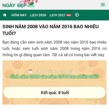
≡
NGÀY ĐẸP
.com
HÔM NAY
LỊCH 2026
LỊCH 2027
SINH NĂM 2008 VÀO NĂM 2016 BAO NHIÊU
TUỔI?
Bạn đang cần xem sinh năm 2008 vào năm 2016 bao nhiêu
tuổi, hoặc xem tuổi sinh năm 2008 trong năm 2016 có
thông tin gì đáng quan tâm. Tất cả sẽ có trong bài viết này.
Sinh năm 2008 vào năm 2016 bao nhiêu tuổi?
Kết quả: 8 tuổi