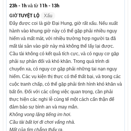
23h - 1h
11h - 13h
và từ
GIỜ
TUYỆT LỘ
Xấu
Đây được coi là giờ Đại Hung, giờ rất xấu. Nếu xuất
hành vào khung giờ này có thể gặp phải nhiều nguy
hiểm và mất mát, với nhiều trường hợp người ta đã
mất tài sản vào giờ này mà không thể lấy lại được.
Cầu tài không có kết quả tích cực, và có nguy cơ gặp
phải sự phản đối và khó khăn. Trong quá trình di
chuyển xa, có nguy cơ gặp phải những tai nạn nguy
hiểm. Các vụ kiện thị thực có thể thất bại, và trong các
cuộc tranh chấp, có thể gặp phải tình hình khó khăn và
bất ổn. Đối với các công việc quan trọng, cần phải
thực hiện các nghi lễ cúng tế một cách cẩn thận để
đảm bảo sự bình an và may mắn.
Không vong lặng tiếng im hơi.
Cầu tài bất lợi đi chơi vắng nhà.
Mất của tìm chẳng thấy ra.