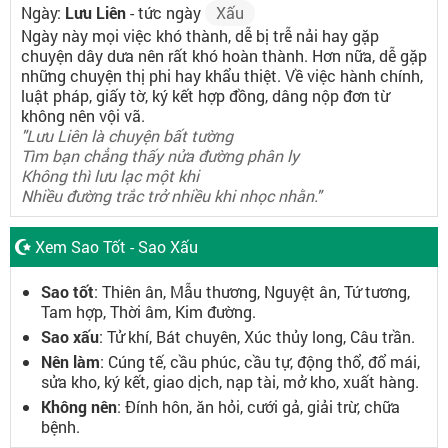
Ngày:
Lưu Liên
- tức ngày
Xấu
Ngày này mọi việc khó thành, dễ bị trễ nải hay gặp
chuyện dây dưa nên rất khó hoàn thành. Hơn nữa, dễ gặp
những chuyện thị phi hay khẩu thiệt. Về việc hành chính,
luật pháp, giấy tờ, ký kết hợp đồng, dâng nộp đơn từ
không nên vội vã.
"Lưu Liên là chuyện bất tường
Tìm bạn chẳng thấy nửa đường phân ly
Không thì lưu lạc một khi
Nhiều đường trắc trở nhiều khi nhọc nhằn."
Xem Sao Tốt - Sao Xấu
Sao tốt
: Thiên ân, Mẫu thương, Nguyệt ân, Tứ tương,
Tam hợp, Thời âm, Kim đường.
Sao xấu
: Tử khí, Bát chuyên, Xúc thủy long, Câu trần.
Nên làm
: Cúng tế, cầu phúc, cầu tự, động thổ, đổ mái,
sửa kho, ký kết, giao dịch, nạp tài, mở kho, xuất hàng.
Không nên
: Đính hôn, ăn hỏi, cưới gả, giải trừ, chữa
bệnh.