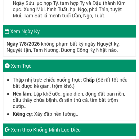
Ngày Sửu lục hợp Tý, tam hợp Tỵ và Dậu thành Kim
cục. Xung Mùi, hình Tuất, hại Ngọ, phá Thìn, tuyệt
Mùi. Tam Sát kị mệnh tuổi Dần, Ngọ, Tuất.
Xem Ngày Kỵ
Ngày 7/8/2026
không phạm bất kỳ ngày Nguyệt kỵ,
Nguyệt tận, Tam Nương, Dương Công Kỵ Nhật nào.
Xem Trực
Thập nhị trực chiếu xuống trực:
Chấp
(Sẽ rất tốt nếu
bắt được kẻ gian, trộm khó.)
Nên làm
: Lập khế ước, giao dịch, động đất ban nền,
cầu thầy chữa bệnh, đi săn thú cá, tìm bắt trộm
cướp..
Kiêng cự
: Xây đắp nền tường..
Xem theo Khổng Minh Lục Diệu