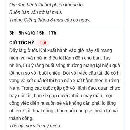
Ốm đau bệnh tật bớt phiền không lo.
Buôn bán vốn trở lại mau.
Tháng Giêng tháng 8 mưu cầu có ngay.
3h - 5h
15h - 17h
và từ
GIỜ
TỐC HỶ
Tốt
Đây là giờ tốt. Khi xuất hành vào giờ này sẽ mang
niềm vui và những điều tốt lành đến cho bạn. Tuy
nhiên, lưu ý rằng buổi sáng thường mang lại hiệu quả
tốt hơn so với buổi chiều. Đối với việc cầu tài, để có hi
vọng và kết quả tốt thì bạn nên xuất hành theo hướng
Nam. Trong các cuộc gặp gỡ với lãnh đạo, quan chức
hay đối tác, bạn sẽ gặp được nhiều may mắn, mọi
công việc diễn ra suôn sẻ và không cần phải lo lắng
nhiều. Các hoạt động chăn nuôi cũng sẽ thuận lợi và
thành công.
Tốc hỷ mọi việc mỹ miều.