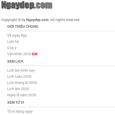
Copyright © by
Ngaydep.com
. All rights reserved.
GIỚI THIỆU CHUNG
Về ngày đẹp
Liên hệ
Góp ý
Văn khấn 2026
XEM LỊCH
Lịch âm hôm nay
Lịch tuần 2026
Lịch tháng 8/2026
Lịch âm 2026
Ngày lễ năm 2026
XEM TỬ VI
Tử vi hàng ngày