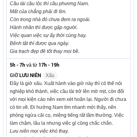
Cầu tài cầu lộc thì cầu phương Nam.
Mất của chẳng phải đi tìm.
Còn trong nhà đó chưa đem ra ngoài.
Hành nhân thì được gặp người.
Việc quan việc sự ấy thời cùng hay.
Bệnh tật thì được qua ngày.
Gia trạch đẹp đẽ tốt thay mọi bề.
5h - 7h
17h - 19h
và từ
GIỜ
LƯU NIÊN
Xấu
Đây là giờ xấu. Xuất hành vào giờ này thì có thể nói
nghiệp khó thành, việc cầu tài trở lên mờ mịt, còn đối
với mọi kiện cáo nên xem xét hoãn lại. Người đi chưa
có tin về. Đi hướng Nam tìm nhanh mới thấy, nên
phòng ngừa cãi cọ, miệng tiếng rất tầm thường. Việc
làm chậm, lâu la nhưng việc gì cũng chắc chắn.
Lưu niên mọi việc khó thay.