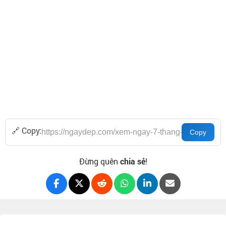
🔗 Copy:
Đừng quên
chia sẻ
!