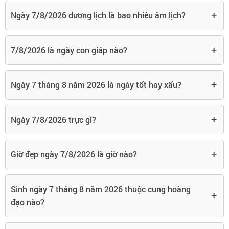
+
Ngày 7/8/2026 dương lịch là bao nhiêu âm lịch?
+
7/8/2026 là ngày con giáp nào?
+
Ngày 7 tháng 8 năm 2026 là ngày tốt hay xấu?
+
Ngày 7/8/2026 trực gì?
+
Giờ đẹp ngày 7/8/2026 là giờ nào?
Sinh ngày 7 tháng 8 năm 2026 thuộc cung hoàng
+
đạo nào?