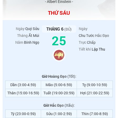
- Albert Einstein -
THỨ SÁU
Ngày
Quý Sửu
THÁNG 6
Ngày
(ĐỦ)
25
Tháng
Ất Mùi
Chu Tước Hắc Đạo
Năm
Bính Ngọ
Trực
Chấp
Tiết khí
Lập Thu
Giờ Hoàng Đạo
(Tốt):
Dần (3:00-4:59)
Mão (5:00-6:59)
Tỵ (9:00-10:59)
Thân (15:00-16:59)
Tuất (19:00-20:59)
Hợi (21:00-22:59)
Giờ Hắc Đạo
(Xấu):
Tý (23:00-0:59)
Sửu (1:00-2:59)
Thìn (7:00-8:59)