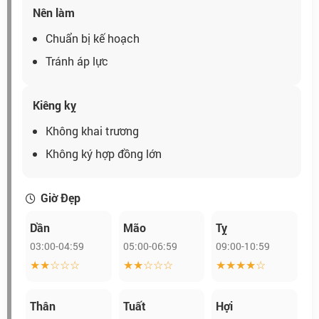
Nên làm
Chuẩn bị kế hoạch
Tránh áp lực
Kiêng kỵ
Không khai trương
Không ký hợp đồng lớn
Giờ Đẹp
Dần
Mão
Tỵ
03:00-04:59
05:00-06:59
09:00-10:59
★★☆☆☆
★★☆☆☆
★★★★☆
Thân
Tuất
Hợi