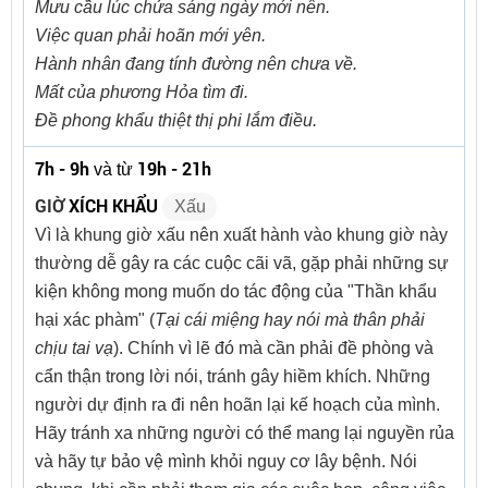
Mưu cầu lúc chửa sáng ngày mới nên.
Việc quan phải hoãn mới yên.
Hành nhân đang tính đường nên chưa về.
Mất của phương Hỏa tìm đi.
Đề phong khẩu thiệt thị phi lắm điều.
7h - 9h
19h - 21h
và từ
GIỜ
XÍCH KHẨU
Xấu
Vì là khung giờ xấu nên xuất hành vào khung giờ này
thường dễ gây ra các cuộc cãi vã, gặp phải những sự
kiện không mong muốn do tác động của "Thần khẩu
hại xác phàm" (
Tại cái miệng hay nói mà thân phải
chịu tai vạ
). Chính vì lẽ đó mà cần phải đề phòng và
cẩn thận trong lời nói, tránh gây hiềm khích. Những
người dự định ra đi nên hoãn lại kế hoạch của mình.
Hãy tránh xa những người có thể mang lại nguyền rủa
và hãy tự bảo vệ mình khỏi nguy cơ lây bệnh. Nói