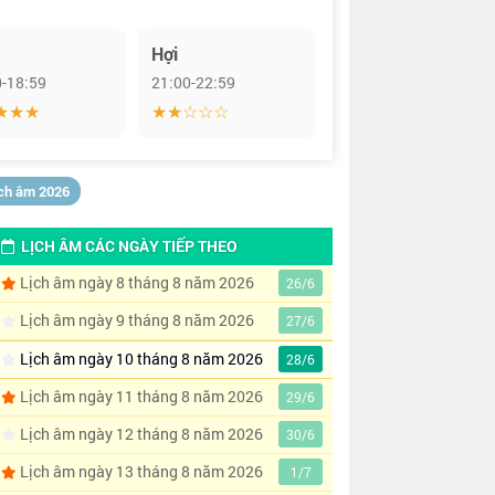
Hợi
0-18:59
21:00-22:59
★★★
★★☆☆☆
ịch âm 2026
LỊCH ÂM CÁC NGÀY TIẾP THEO
Lịch âm ngày 8 tháng 8 năm 2026
26/6
Lịch âm ngày 9 tháng 8 năm 2026
27/6
Lịch âm ngày 10 tháng 8 năm 2026
28/6
Lịch âm ngày 11 tháng 8 năm 2026
29/6
Lịch âm ngày 12 tháng 8 năm 2026
30/6
Lịch âm ngày 13 tháng 8 năm 2026
1/7