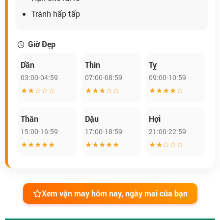
Tránh hấp tấp
Giờ Đẹp
Dần
Thìn
Tỵ
03:00-04:59
07:00-08:59
09:00-10:59
★★☆☆☆
★★★☆☆
★★★★☆
Thân
Dậu
Hợi
15:00-16:59
17:00-18:59
21:00-22:59
★★★★★
★★★★★
★★☆☆☆
Xem vận may hôm nay, ngày mai của bạn