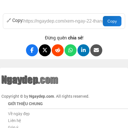
🔗 Copy:
Đừng quên
chia sẻ
!
Copyright © by
Ngaydep.com
. All rights reserved.
GIỚI THIỆU CHUNG
Về ngày đẹp
Liên hệ
Góp ý