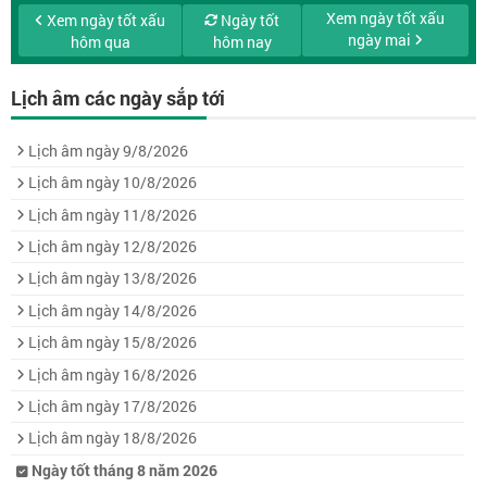
Xem ngày tốt xấu
Xem ngày tốt xấu
Ngày tốt
ngày mai
hôm qua
hôm nay
Lịch âm các ngày sắp tới
Lịch âm ngày 9/8/2026
Lịch âm ngày 10/8/2026
Lịch âm ngày 11/8/2026
Lịch âm ngày 12/8/2026
Lịch âm ngày 13/8/2026
Lịch âm ngày 14/8/2026
Lịch âm ngày 15/8/2026
Lịch âm ngày 16/8/2026
Lịch âm ngày 17/8/2026
Lịch âm ngày 18/8/2026
Ngày tốt tháng 8 năm 2026