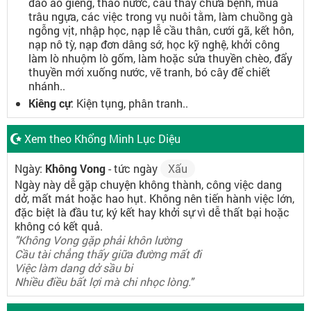
đào ao giếng, tháo nước, cầu thầy chữa bệnh, mua
trâu ngựa, các việc trong vụ nuôi tằm, làm chuồng gà
ngỗng vịt, nhập học, nạp lễ cầu thân, cưới gã, kết hôn,
nạp nô tỳ, nạp đơn dâng sớ, học kỹ nghệ, khởi công
làm lò nhuộm lò gốm, làm hoặc sửa thuyền chèo, đẩy
thuyền mới xuống nước, vẽ tranh, bó cây để chiết
nhánh..
Kiêng cự
: Kiện tụng, phân tranh..
Xem theo Khổng Minh Lục Diệu
Ngày:
Không Vong
- tức ngày
Xấu
Ngày này dễ gặp chuyện không thành, công việc dang
dở, mất mát hoặc hao hụt. Không nên tiến hành việc lớn,
đặc biệt là đầu tư, ký kết hay khởi sự vì dễ thất bại hoặc
không có kết quả.
"Không Vong gặp phải khôn lường
Cầu tài chẳng thấy giữa đường mất đi
Việc làm dang dở sầu bi
Nhiều điều bất lợi mà chi nhọc lòng."