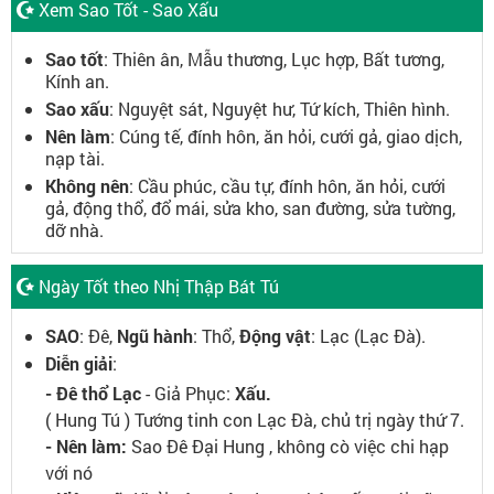
Xem Sao Tốt - Sao Xấu
Sao tốt
: Thiên ân, Mẫu thương, Lục hợp, Bất tương,
Kính an.
Sao xấu
: Nguyệt sát, Nguyệt hư, Tứ kích, Thiên hình.
Nên làm
: Cúng tế, đính hôn, ăn hỏi, cưới gả, giao dịch,
nạp tài.
Không nên
: Cầu phúc, cầu tự, đính hôn, ăn hỏi, cưới
gả, động thổ, đổ mái, sửa kho, san đường, sửa tường,
dỡ nhà.
Ngày Tốt theo Nhị Thập Bát Tú
SAO
: Đê,
Ngũ hành
: Thổ,
Động vật
: Lạc (Lạc Đà).
Diễn giải
:
- Đê thổ Lạc
- Giả Phục:
Xấu.
( Hung Tú ) Tướng tinh con Lạc Đà, chủ trị ngày thứ 7.
- Nên làm:
Sao Đê Đại Hung , không cò việc chi hạp
với nó