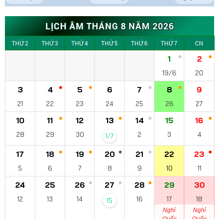
LỊCH ÂM THÁNG 8 NĂM 2026
THỨ 2
THỨ 3
THỨ 4
THỨ 5
THỨ 6
THỨ 7
CN
1
2
19/6
20
3
4
5
6
7
8
9
21
22
23
24
25
26
27
10
11
12
13
14
15
16
28
29
30
2
3
4
1/7
17
18
19
20
21
22
23
5
6
7
8
9
10
11
24
25
26
27
28
29
30
12
13
14
16
17
18
15
Nghỉ
Nghỉ