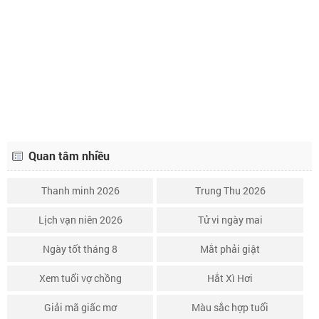
Lịch âm ngày 3 tháng 9 năm 2026
22/7
Lịch âm ngày 4 tháng 9 năm 2026
23/7
Lịch âm ngày 5 tháng 9 năm 2026
24/7
Quan tâm nhiều
Thanh minh 2026
Trung Thu 2026
Lịch vạn niên 2026
Tử vi ngày mai
Ngày tốt tháng 8
Mắt phải giật
Xem tuổi vợ chồng
Hắt Xì Hơi
Giải mã giấc mơ
Màu sắc hợp tuổi