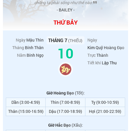
chúng ta phải sống như thế nào.
- BAILEY -
THỨ BẢY
Ngày
Mậu Thìn
THÁNG 7
Ngày
(THIẾU)
10
Tháng
Bính Thân
Kim Quỹ Hoàng Đạo
Năm
Bính Ngọ
Trực
Thành
Tiết khí
Lập Thu
Giờ Hoàng Đạo
(Tốt):
Dần (3:00-4:59)
Thìn (7:00-8:59)
Tỵ (9:00-10:59)
Thân (15:00-16:59)
Dậu (17:00-18:59)
Hợi (21:00-22:59)
Giờ Hắc Đạo
(Xấu):