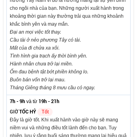
hướng Tây Nam vì đó là hướng mang lại sự yên bình
cho ngôi nhà của bạn. Những người xuất hành trong
khoảng thời gian này thường trải qua những khoảnh
khắc bình yên và may mắn.
Đại an mọi việc tốt thay.
Cầu tài ở nẻo phương Tây có tài.
Mất của đi chửa xa xôi.
Tình hình gia trạch ấy thời bình yên.
Hành nhân chưa trở lại miền.
Ốm đau bệnh tật bớt phiền không lo.
Buôn bán vốn trở lại mau.
Tháng Giêng tháng 8 mưu cầu có ngay.
7h - 9h
19h - 21h
và từ
GIỜ
TỐC HỶ
Tốt
Đây là giờ tốt. Khi xuất hành vào giờ này sẽ mang
niềm vui và những điều tốt lành đến cho bạn. Tuy
nhiên, lưu ý rằng buổi sáng thường mang lại hiệu quả