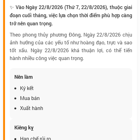
✨ Vào Ngày 22/8/2026 (Thứ 7, 22/8/2026), thuộc giai
đoạn cuối tháng, việc lựa chọn thời điểm phù hợp càng
trở nên quan trọng.
Theo phong thủy phương Đông, Ngày 22/8/2026 chịu
ảnh hưởng của các yếu tố như hoàng đạo, trực và sao
tốt xấu. Ngày 22/8/2026 khá thuận lợi, có thể tiến
hành nhiều công việc quan trọng.
Nên làm
Ký kết
Mua bán
Xuất hành
Kiêng kỵ
Hạn chế rủi ro