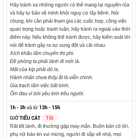
Hãy tránh xa những người có thể mang lại nguyền rủa
và hãy tự bảo vệ mình khỏi nguy cơ lây bệnh. Nói
chung, khi cần phải tham gia các cuộc họp, công việc
quan trọng hoặc tranh luận, hãy tránh ra ngoài vào thời
điểm này. Nếu không thể tránh được, hãy kiểm soát lời
nói để tránh gây ra sự xung đột và cãi nhau.
Xích khẩu lắm chuyên thị phi.
Đề phòng ta phải lánh đi mới là.
Mất của kíp phải dò la.
Hành nhân chưa thấy ắt là viễn chinh.
Gia trạch lắm việc bất bình.
Ốm đau vì bởi yêu tinh trêu người.
1h - 3h
13h - 15h
và từ
GIỜ
TIỂU CÁT
Tốt
Rất tốt lành, đi thường gặp may mắn. Buôn bán có lời,
phụ nữ báo tin vui mừng, người đi sắp về nhà, mọi