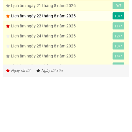
Lịch âm ngày 21 tháng 8 năm 2026
9/7
Lịch âm ngày 22 tháng 8 năm 2026
10/7
Lịch âm ngày 23 tháng 8 năm 2026
11/7
Lịch âm ngày 24 tháng 8 năm 2026
12/7
Lịch âm ngày 25 tháng 8 năm 2026
13/7
Lịch âm ngày 26 tháng 8 năm 2026
14/7
Lịch âm ngày 27 tháng 8 năm 2026
15/7
Ngày rất tốt
Ngày rất xấu
Lịch âm ngày 28 tháng 8 năm 2026
16/7
Lịch âm ngày 29 tháng 8 năm 2026
17/7
Lịch âm ngày 30 tháng 8 năm 2026
18/7
Lịch âm ngày 31 tháng 8 năm 2026
19/7
Lịch âm ngày 1 tháng 9 năm 2026
20/7
Lịch âm ngày 2 tháng 9 năm 2026
21/7