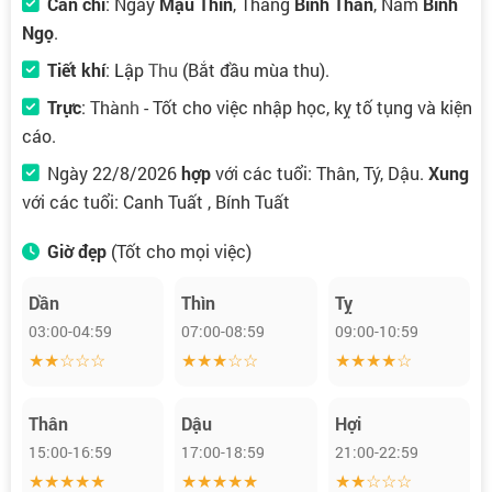
Can chi
: Ngày
Mậu Thìn
, Tháng
Bính Thân
, Năm
Bính
Ngọ
.
Tiết khí
:
Lập Thu
(Bắt đầu mùa thu).
Trực
:
Thành
- Tốt cho việc nhập học, kỵ tố tụng và kiện
cáo.
Ngày 22/8/2026
hợp
với các tuổi: Thân, Tý, Dậu.
Xung
với các tuổi: Canh Tuất , Bính Tuất
Giờ đẹp
(Tốt cho mọi việc)
Dần
Thìn
Tỵ
03:00-04:59
07:00-08:59
09:00-10:59
★★☆☆☆
★★★☆☆
★★★★☆
Thân
Dậu
Hợi
15:00-16:59
17:00-18:59
21:00-22:59
★★★★★
★★★★★
★★☆☆☆