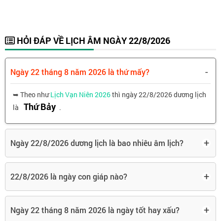
HỎI ĐÁP VỀ LỊCH ÂM NGÀY 22/8/2026
-
Ngày 22 tháng 8 năm 2026 là thứ mấy?
➥ Theo như
Lịch Vạn Niên 2026
thì ngày 22/8/2026 dương lịch
Thứ Bảy
là
.
+
Ngày 22/8/2026 dương lịch là bao nhiêu âm lịch?
+
22/8/2026 là ngày con giáp nào?
+
Ngày 22 tháng 8 năm 2026 là ngày tốt hay xấu?