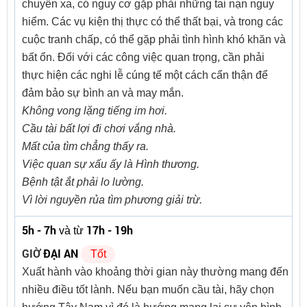
chuyển xa, có nguy cơ gặp phải những tai nạn nguy
hiểm. Các vụ kiện thị thực có thể thất bại, và trong các
cuộc tranh chấp, có thể gặp phải tình hình khó khăn và
bất ổn. Đối với các công việc quan trọng, cần phải
thực hiện các nghi lễ cúng tế một cách cẩn thận để
đảm bảo sự bình an và may mắn.
Không vong lặng tiếng im hơi.
Cầu tài bất lợi đi chơi vắng nhà.
Mất của tìm chẳng thấy ra.
Việc quan sự xấu ấy là Hình thương.
Bệnh tật ắt phải lo lường.
Vì lời nguyền rủa tìm phương giải trừ.
5h - 7h
17h - 19h
và từ
GIỜ
ĐẠI AN
Tốt
Xuất hành vào khoảng thời gian này thường mang đến
nhiều điều tốt lành. Nếu bạn muốn cầu tài, hãy chọn