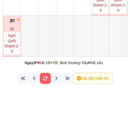
Quốc
Quốc
Khánh 2-
Khánh 2-
9
9
31
19
Nghỉ
Quốc
Khánh 2-
9
Ngày
Rất tốt
Tốt
Bình thường
Xấu
Rất xấu
Cài đặt hiển thị