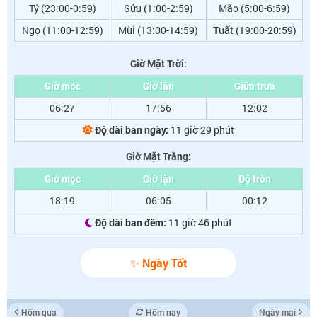
Tý (23:00-0:59)
Sửu (1:00-2:59)
Mão (5:00-6:59)
Ngọ (11:00-12:59)
Mùi (13:00-14:59)
Tuất (19:00-20:59)
Giờ Mặt Trời:
Giờ mọc
Giờ lặn
Giữa trưa
06:27
17:56
12:02
Độ dài ban ngày:
11 giờ 29 phút
Giờ Mặt Trăng:
Giờ mọc
Giờ lặn
Độ tròn
18:19
06:05
00:12
Độ dài ban đêm:
11 giờ 46 phút
✨ Ngày Tốt
Hôm qua
Hôm nay
Ngày mai