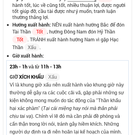
hành tốt, lúc về cũng tốt, nhiều thuận lợi, được người
tốt giúp đỡ, cầu tài được như ý muốn, tranh luận
thường thắng lợi.
Hướng xuất hành:
NÊN xuất hành hướng Bắc để đón
Tài Thần
Tốt
, hướng Đông Nam đón Hỷ Thần
Tốt
. TRÁNH xuất hành hướng Nam vì gặp Hạc
Thần
Xấu
.
Giờ xuất hành:
23h - 1h
11h - 13h
và từ
GIỜ
XÍCH KHẨU
Xấu
Vì là khung giờ xấu nên xuất hành vào khung giờ này
thường dễ gây ra các cuộc cãi vã, gặp phải những sự
kiện không mong muốn do tác động của "Thần khẩu
hại xác phàm" (
Tại cái miệng hay nói mà thân phải
chịu tai vạ
). Chính vì lẽ đó mà cần phải đề phòng và
cẩn thận trong lời nói, tránh gây hiềm khích. Những
người dự định ra đi nên hoãn lại kế hoạch của mình.