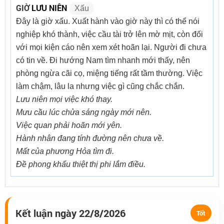
GIỜ
LƯU NIÊN
Xấu
Đây là giờ xấu. Xuất hành vào giờ này thì có thể nói
nghiệp khó thành, việc cầu tài trở lên mờ mịt, còn đối
với mọi kiện cáo nên xem xét hoãn lại. Người đi chưa
có tin về. Đi hướng Nam tìm nhanh mới thấy, nên
phòng ngừa cãi cọ, miệng tiếng rất tầm thường. Việc
làm chậm, lâu la nhưng việc gì cũng chắc chắn.
Lưu niên mọi việc khó thay.
Mưu cầu lúc chửa sáng ngày mới nên.
Việc quan phải hoãn mới yên.
Hành nhân đang tính đường nên chưa về.
Mất của phương Hỏa tìm đi.
Đề phong khẩu thiệt thị phi lắm điều.
Kết luận ngày 22/8/2026
Tốt