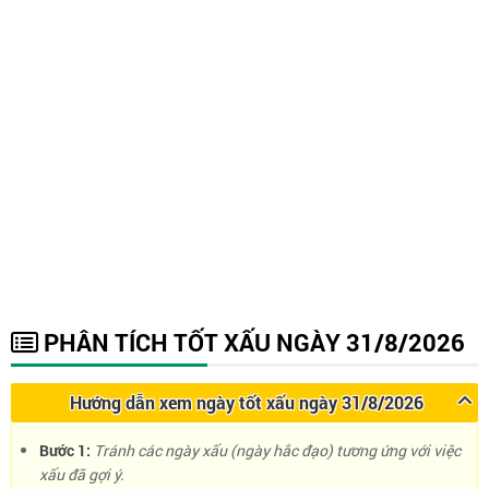
PHÂN TÍCH TỐT XẤU NGÀY 31/8/2026
Hướng dẫn xem ngày tốt xấu ngày 31/8/2026
Bước 1:
Tránh các ngày xấu (ngày hắc đạo) tương ứng với việc
xấu đã gợi ý.