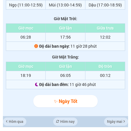
Ngọ (11:00-12:59)
Mùi (13:00-14:59)
Dậu (17:00-18:59)
Giờ Mặt Trời:
Giờ mọc
Giờ lặn
Giữa trưa
06:28
17:56
12:02
Độ dài ban ngày:
11 giờ 28 phút
Giờ Mặt Trăng:
Giờ mọc
Giờ lặn
Độ tròn
18:19
06:05
00:12
Độ dài ban đêm:
11 giờ 46 phút
✨ Ngày Tốt
Hôm qua
Hôm nay
Ngày mai