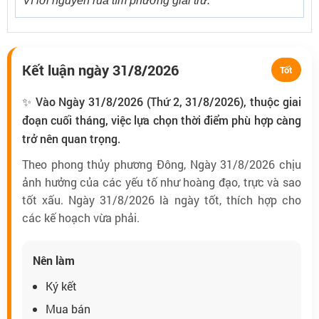
Vì lời nguyền rủa tìm phương giải trừ.
Kết luận ngày 31/8/2026
Tốt
✨ Vào Ngày 31/8/2026 (Thứ 2, 31/8/2026), thuộc giai
đoạn cuối tháng, việc lựa chọn thời điểm phù hợp càng
trở nên quan trọng.
Theo phong thủy phương Đông, Ngày 31/8/2026 chịu
ảnh hưởng của các yếu tố như hoàng đạo, trực và sao
tốt xấu. Ngày 31/8/2026 là ngày tốt, thích hợp cho
các kế hoạch vừa phải.
Nên làm
Ký kết
Mua bán