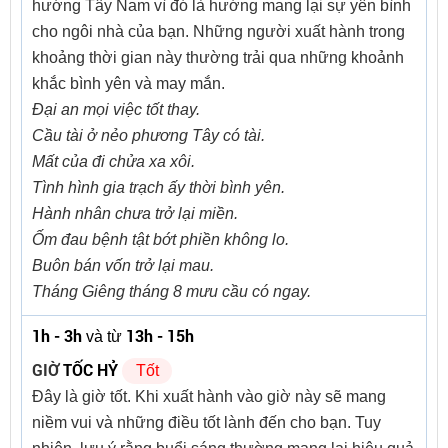
hướng Tây Nam vì đó là hướng mang lại sự yên bình
cho ngôi nhà của bạn. Những người xuất hành trong
khoảng thời gian này thường trải qua những khoảnh
khắc bình yên và may mắn.
Đại an mọi việc tốt thay.
Cầu tài ở nẻo phương Tây có tài.
Mất của đi chửa xa xôi.
Tình hình gia trạch ấy thời bình yên.
Hành nhân chưa trở lại miền.
Ốm đau bệnh tật bớt phiền không lo.
Buôn bán vốn trở lại mau.
Tháng Giêng tháng 8 mưu cầu có ngay.
1h - 3h
13h - 15h
và từ
GIỜ
TỐC HỶ
Tốt
Đây là giờ tốt. Khi xuất hành vào giờ này sẽ mang
niềm vui và những điều tốt lành đến cho bạn. Tuy