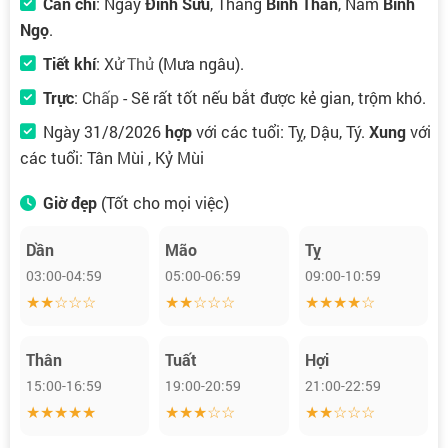
Can chi
: Ngày
Đinh Sửu
, Tháng
Bính Thân
, Năm
Bính
Ngọ
.
Tiết khí
:
Xử Thử
(Mưa ngâu).
Trực
:
Chấp
- Sẽ rất tốt nếu bắt được kẻ gian, trộm khó.
Ngày 31/8/2026
hợp
với các tuổi: Tỵ, Dậu, Tý.
Xung
với
các tuổi: Tân Mùi , Kỷ Mùi
Giờ đẹp
(Tốt cho mọi việc)
Dần
Mão
Tỵ
03:00-04:59
05:00-06:59
09:00-10:59
★★☆☆☆
★★☆☆☆
★★★★☆
Thân
Tuất
Hợi
15:00-16:59
19:00-20:59
21:00-22:59
★★★★★
★★★☆☆
★★☆☆☆