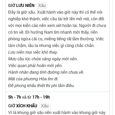
GIỜ
LƯU NIÊN
Xấu
Đây là giờ xấu. Xuất hành vào giờ này thì có thể nói
nghiệp khó thành, việc cầu tài trở lên mờ mịt, còn đối
với mọi kiện cáo nên xem xét hoãn lại. Người đi chưa
có tin về. Đi hướng Nam tìm nhanh mới thấy, nên
phòng ngừa cãi cọ, miệng tiếng rất tầm thường. Việc
làm chậm, lâu la nhưng việc gì cũng chắc chắn.
Lưu niên mọi việc khó thay.
Mưu cầu lúc chửa sáng ngày mới nên.
Việc quan phải hoãn mới yên.
Hành nhân đang tính đường nên chưa về.
Mất của phương Hỏa tìm đi.
Đề phong khẩu thiệt thị phi lắm điều.
5h - 7h
17h - 19h
và từ
GIỜ
XÍCH KHẨU
Xấu
Vì là khung giờ xấu nên xuất hành vào khung giờ này