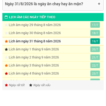
+
Ngày 31/8/2026 là ngày ăn chay hay ăn mặn?
LỊCH ÂM CÁC NGÀY TIẾP THEO
Lịch âm ngày 29 tháng 8 năm 2026
17/7
Lịch âm ngày 30 tháng 8 năm 2026
18/7
Lịch âm ngày 31 tháng 8 năm 2026
19/7
Lịch âm ngày 1 tháng 9 năm 2026
20/7
Lịch âm ngày 2 tháng 9 năm 2026
21/7
Lịch âm ngày 3 tháng 9 năm 2026
22/7
Lịch âm ngày 4 tháng 9 năm 2026
23/7
Lịch âm ngày 5 tháng 9 năm 2026
24/7
Ngày rất tốt
Ngày rất xấu
Lịch âm ngày 6 tháng 9 năm 2026
25/7
Lịch âm ngày 7 tháng 9 năm 2026
26/7
Lịch âm ngày 8 tháng 9 năm 2026
27/7