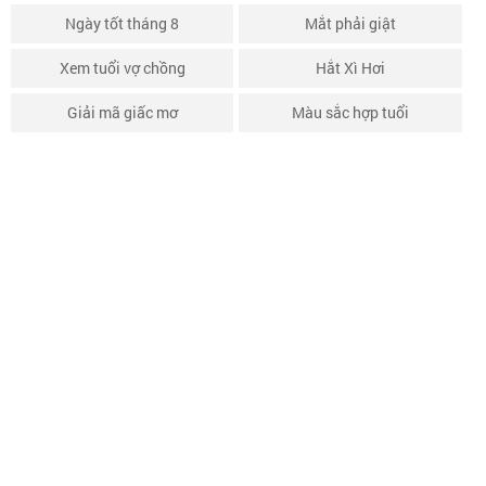
Ngày tốt tháng 8
Mắt phải giật
Xem tuổi vợ chồng
Hắt Xì Hơi
Giải mã giấc mơ
Màu sắc hợp tuổi