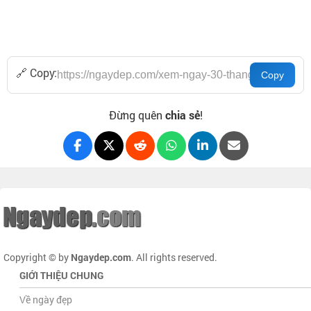
🔗 Copy:
Đừng quên
chia sẻ
!
Copyright © by
Ngaydep.com
. All rights reserved.
GIỚI THIỆU CHUNG
Về ngày đẹp