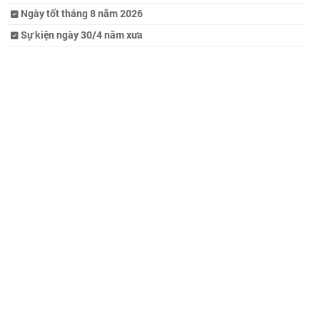
Ngày tốt tháng 8 năm 2026
Sự kiện ngày 30/4 năm xưa