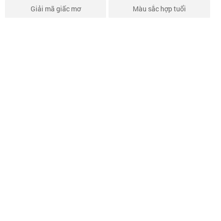
Giải mã giấc mơ
Màu sắc hợp tuổi