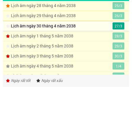
Lịch âm ngày 28 tháng 4 năm 2038
25/3
Lịch âm ngày 29 tháng 4 năm 2038
26/3
Lịch âm ngày 30 tháng 4 năm 2038
27/3
Lịch âm ngày 1 tháng 5 năm 2038
28/3
Lịch âm ngày 2 tháng 5 năm 2038
29/3
Lịch âm ngày 3 tháng 5 năm 2038
30/3
Lịch âm ngày 4 tháng 5 năm 2038
1/4
Lịch âm ngày 5 tháng 5 năm 2038
2/4
Ngày rất tốt
Ngày rất xấu
Lịch âm ngày 6 tháng 5 năm 2038
3/4
Lịch âm ngày 7 tháng 5 năm 2038
4/4
Lịch âm ngày 8 tháng 5 năm 2038
5/4
Lịch âm ngày 9 tháng 5 năm 2038
6/4
Lịch âm ngày 10 tháng 5 năm 2038
7/4