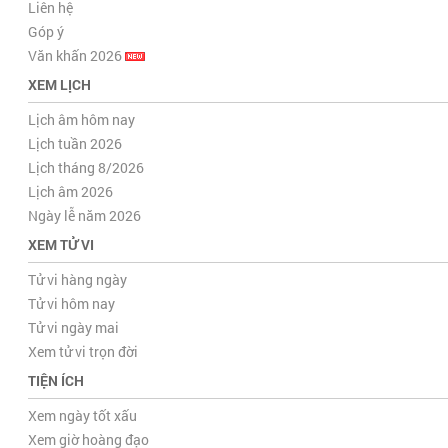
Liên hệ
Góp ý
Văn khấn 2026
XEM LỊCH
Lịch âm hôm nay
Lịch tuần 2026
Lịch tháng 8/2026
Lịch âm 2026
Ngày lễ năm 2026
XEM TỬ VI
Tử vi hàng ngày
Tử vi hôm nay
Tử vi ngày mai
Xem tử vi trọn đời
TIỆN ÍCH
Xem ngày tốt xấu
Xem giờ hoàng đạo