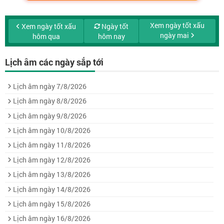
Xem ngày tốt xấu
Xem ngày tốt xấu
Ngày tốt
ngày mai
hôm qua
hôm nay
Lịch âm các ngày sắp tới
Lịch âm ngày 7/8/2026
Lịch âm ngày 8/8/2026
Lịch âm ngày 9/8/2026
Lịch âm ngày 10/8/2026
Lịch âm ngày 11/8/2026
Lịch âm ngày 12/8/2026
Lịch âm ngày 13/8/2026
Lịch âm ngày 14/8/2026
Lịch âm ngày 15/8/2026
Lịch âm ngày 16/8/2026