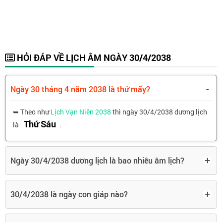
HỎI ĐÁP VỀ LỊCH ÂM NGÀY 30/4/2038
-
Ngày 30 tháng 4 năm 2038 là thứ mấy?
➥ Theo như
Lịch Vạn Niên 2038
thì ngày 30/4/2038 dương lịch
Thứ Sáu
là
.
+
Ngày 30/4/2038 dương lịch là bao nhiêu âm lịch?
+
30/4/2038 là ngày con giáp nào?