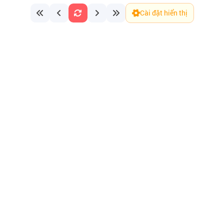
Cài đặt hiển thị