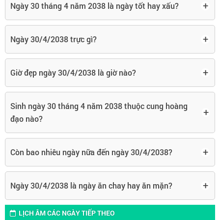
+
Ngày 30 tháng 4 năm 2038 là ngày tốt hay xấu?
+
Ngày 30/4/2038 trực gì?
+
Giờ đẹp ngày 30/4/2038 là giờ nào?
Sinh ngày 30 tháng 4 năm 2038 thuộc cung hoàng
+
đạo nào?
+
Còn bao nhiêu ngày nữa đến ngày 30/4/2038?
+
Ngày 30/4/2038 là ngày ăn chay hay ăn mặn?
LỊCH ÂM CÁC NGÀY TIẾP THEO