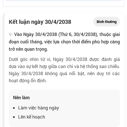
Kết luận ngày 30/4/2038
Bình thường
✨ Vào Ngày 30/4/2038 (Thứ 6, 30/4/2038), thuộc giai
đoạn cuối tháng, việc lựa chọn thời điểm phù hợp càng
trở nên quan trọng.
Dưới góc nhìn tử vi, Ngày 30/4/2038 được đánh giá
dựa vào sự kết hợp giữa can chi và hệ thống sao chiếu.
Ngày 30/4/2038 không quá nổi bật, nên duy trì các
hoạt động ổn định.
Nên làm
Làm việc hàng ngày
Lên kế hoạch