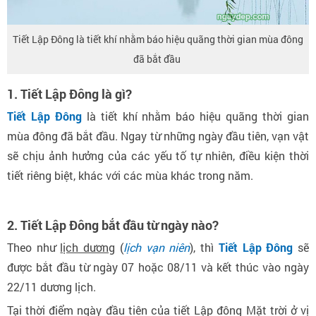
Tiết Lập Đông là tiết khí nhằm báo hiệu quãng thời gian mùa đông
đã bắt đầu
1. Tiết Lập Đông là gì?
Tiết Lập Đông
là tiết khí nhằm báo hiệu quãng thời gian
mùa đông đã bắt đầu. Ngay từ những ngày đầu tiên, vạn vật
sẽ chịu ảnh hưởng của các yếu tố tự nhiên, điều kiện thời
tiết riêng biệt, khác với các mùa khác trong năm.
2. Tiết Lập Đông bắt đầu từ ngày nào?
Theo như
lịch dương
(
lịch vạn niên
), thì
Tiết Lập Đông
sẽ
được bắt đầu từ ngày 07 hoặc 08/11 và kết thúc vào ngày
22/11 dương lịch.
Tại thời điểm ngày đầu tiên của tiết Lập đông Mặt trời ở vị