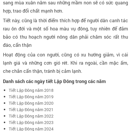
sang mùa xuân năm sau những mầm non sẽ có sức quang
hợp, trao đổi chất mạnh hơn.
Tiết này, cũng là thời điểm thích hợp để người dân canh tác
rau ôn đới và một số hoa màu vụ đông, tuy nhiên để đảm
bảo có thu hoạch người nông dân phải chăm sóc rất thu
đáo, cẩn thận
Hoạt động của con người, cũng có xu hướng giảm, vì cái
lạnh giá và những cơn gió rét. Khi ra ngoài, cần mặc ấm,
che chắn cẩn thận, tránh bị cảm lạnh.
Danh sách các ngày tiết Lập Đông trong các năm
Tiết Lập Đông năm 2018
Tiết Lập Đông năm 2019
Tiết Lập Đông năm 2020
Tiết Lập Đông năm 2021
Tiết Lập Đông năm 2022
Tiết Lập Đông năm 2023
Tiết Lập Đông năm 2024