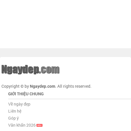
Copyright © by
Ngaydep.com
. All rights reserved.
GIỚI THIỆU CHUNG
Về ngày đẹp
Liên hệ
Góp ý
Văn khấn 2026