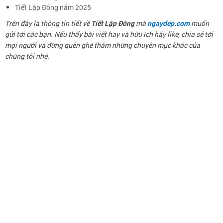
Tiết Lập Đông năm 2025
Trên đây là thông tin tiết về
Tiết Lập Đông
mà
ngaydep.com
muốn
gửi tới các bạn. Nếu thấy bài viết hay và hữu ích hãy like, chia sẻ tới
mọi người và đừng quên ghé thăm những chuyên mục khác của
chúng tôi nhé.