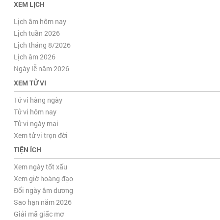
XEM LỊCH
Lịch âm hôm nay
Lịch tuần 2026
Lịch tháng 8/2026
Lịch âm 2026
Ngày lễ năm 2026
XEM TỬ VI
Tử vi hàng ngày
Tử vi hôm nay
Tử vi ngày mai
Xem tử vi trọn đời
TIỆN ÍCH
Xem ngày tốt xấu
Xem giờ hoàng đạo
Đổi ngày âm dương
Sao hạn năm 2026
Giải mã giấc mơ