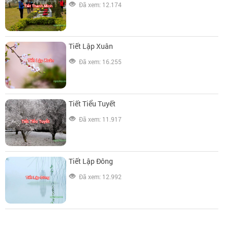
Đã xem: 12.174
Tiết Lập Xuân
Đã xem: 16.255
Tiết Tiểu Tuyết
Đã xem: 11.917
Tiết Lập Đông
Đã xem: 12.992