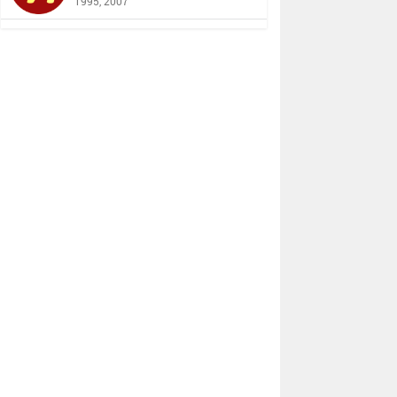
1995, 2007