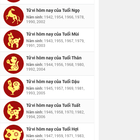
Tử vi hôm nay của Tuổi Ngọ
Năm sinh:
1942, 1954, 1966, 1978,
1990, 2002
Tử vi hôm nay của Tuổi Mùi
Năm sinh:
1943, 1955, 1967, 1979,
1991, 2003
Tử vi hôm nay của Tuổi Thân
Năm sinh:
1944, 1956, 1968, 1980,
1992, 2004
Tử vi hôm nay của Tuổi Dậu
Năm sinh:
1945, 1957, 1969, 1981,
1993, 2005
Tử vi hôm nay của Tuổi Tuất
Năm sinh:
1946, 1958, 1970, 1982,
1994, 2006
Tử vi hôm nay của Tuổi Hợi
Năm sinh:
1947, 1959, 1971, 1983,