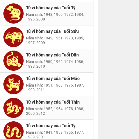
Tử vi hôm nay của Tuổi Tý
Năm sinh:
1948, 1960, 1972, 1984,
1996, 2008
Tử vi hôm nay của Tuổi Sửu
Năm sinh:
1949, 1961, 1973, 1985,
1997, 2009
Tử vi hôm nay của Tuổi Dần
Năm sinh:
1950, 1962, 1974, 1986,
1998, 2010
Tử vi hôm nay của Tuổi Mão
Năm sinh:
1951, 1963, 1975, 1987,
1999, 2011
Tử vi hôm nay của Tuổi Thìn
Năm sinh:
1952, 1964, 1976, 1988,
2000, 2012
Tử vi hôm nay của Tuổi Tỵ
Năm sinh:
1941, 1953, 1965, 1977,
1989, 2001