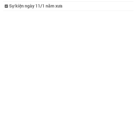
Sự kiện ngày 11/1 năm xưa