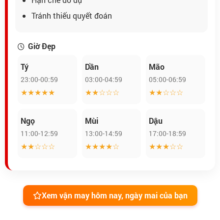
Tránh thiếu quyết đoán
Giờ Đẹp
Tý
Dần
Mão
23:00-00:59
03:00-04:59
05:00-06:59
★★★★★
★★☆☆☆
★★☆☆☆
Ngọ
Mùi
Dậu
11:00-12:59
13:00-14:59
17:00-18:59
★★☆☆☆
★★★★☆
★★★☆☆
Xem vận may hôm nay, ngày mai của bạn