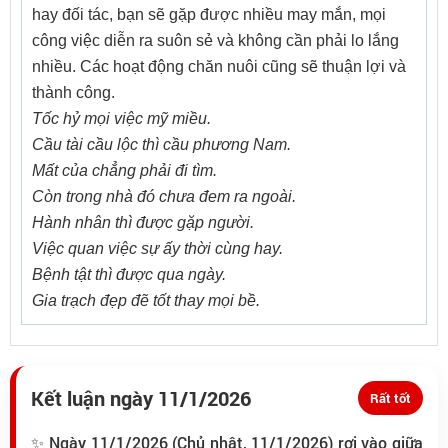
hay đối tác, bạn sẽ gặp được nhiều may mắn, mọi
công việc diễn ra suôn sẻ và không cần phải lo lắng
nhiều. Các hoạt động chăn nuôi cũng sẽ thuận lợi và
thành công.
Tốc hỷ mọi việc mỹ miều.
Cầu tài cầu lộc thì cầu phương Nam.
Mất của chẳng phải đi tìm.
Còn trong nhà đó chưa đem ra ngoài.
Hành nhân thì được gặp người.
Việc quan việc sự ấy thời cùng hay.
Bệnh tật thì được qua ngày.
Gia trạch đẹp đẽ tốt thay mọi bề.
Kết luận ngày 11/1/2026
Rất tốt
✨ Ngày 11/1/2026 (Chủ nhật, 11/1/2026) rơi vào giữa