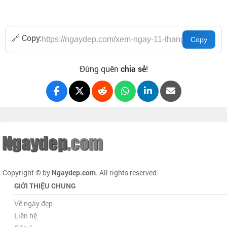
🔗 Copy:
Đừng quên
chia sẻ
!
Copyright © by
Ngaydep.com
. All rights reserved.
GIỚI THIỆU CHUNG
Về ngày đẹp
Liên hệ