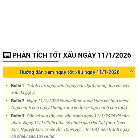
PHÂN TÍCH TỐT XẤU NGÀY 11/1/2026
Hướng dẫn xem ngày tốt xấu ngày 11/1/2026
Bước 1:
Tránh các ngày xấu (ngày hắc đạo) tương ứng với việc
xấu đã gợi ý.
Bước 2:
Ngày 11/1/2026 không được xung khắc với bản mệnh
(ngũ hành của ngày không xung khắc với ngũ hành của tuổi).
Bước 3:
Căn cứ sao tốt, sao xấu trong ngày 11/1/2026 để cân
nhắc. Ngày 11/1/2026 phải có nhiều sao Đại Cát (như Thiên
Đức, Nguyệt Đức, Thiên Ân, Thiên Hỷ, … thì tốt), nên tránh ngày
có nhiều sao Đại Hung.