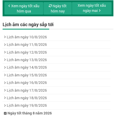
Xem ngày tốt xấu
Xem ngày tốt xấu
Ngày tốt
ngày mai
hôm qua
hôm nay
Lịch âm các ngày sắp tới
Lịch âm ngày 10/8/2026
Lịch âm ngày 11/8/2026
Lịch âm ngày 12/8/2026
Lịch âm ngày 13/8/2026
Lịch âm ngày 14/8/2026
Lịch âm ngày 15/8/2026
Lịch âm ngày 16/8/2026
Lịch âm ngày 17/8/2026
Lịch âm ngày 18/8/2026
Lịch âm ngày 19/8/2026
Ngày tốt tháng 8 năm 2026