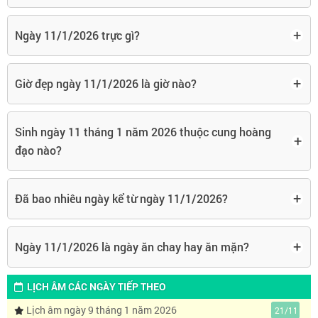
+
Ngày 11/1/2026 trực gì?
+
Giờ đẹp ngày 11/1/2026 là giờ nào?
Sinh ngày 11 tháng 1 năm 2026 thuộc cung hoàng
+
đạo nào?
+
Đã bao nhiêu ngày kể từ ngày 11/1/2026?
+
Ngày 11/1/2026 là ngày ăn chay hay ăn mặn?
LỊCH ÂM CÁC NGÀY TIẾP THEO
Lịch âm ngày 9 tháng 1 năm 2026
21/11