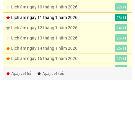
Lịch âm ngày 10 tháng 1 năm 2026
22/11
Lịch âm ngày 11 tháng 1 năm 2026
23/11
Lịch âm ngày 12 tháng 1 năm 2026
24/11
Lịch âm ngày 13 tháng 1 năm 2026
25/11
Lịch âm ngày 14 tháng 1 năm 2026
26/11
Lịch âm ngày 15 tháng 1 năm 2026
27/11
Lịch âm ngày 16 tháng 1 năm 2026
28/11
Ngày rất tốt
Ngày rất xấu
Lịch âm ngày 17 tháng 1 năm 2026
29/11
Lịch âm ngày 18 tháng 1 năm 2026
30/11
Lịch âm ngày 19 tháng 1 năm 2026
1/12
Lịch âm ngày 20 tháng 1 năm 2026
2/12
Lịch âm ngày 21 tháng 1 năm 2026
3/12
Lịch âm ngày 22 tháng 1 năm 2026
4/12