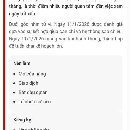
tháng, là thời điểm nhiều người quan tâm đến việc xem
ngày tốt xấu.
Dưới góc nhìn tử vi, Ngày 11/1/2026 được đánh giá
dựa vào sự kết hợp giữa can chi và hệ thống sao chiếu.
Ngày 11/1/2026 mang vận khí hanh thông, thích hợp
để triển khai kế hoạch lớn.
Nên làm
Mở cửa hàng
Giao dịch
Bắt đầu dự án
Tổ chức sự kiện
Kiêng kỵ
Hạn chế do dự