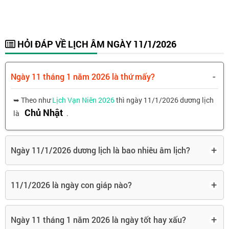
HỎI ĐÁP VỀ LỊCH ÂM NGÀY 11/1/2026
-
Ngày 11 tháng 1 năm 2026 là thứ mấy?
➥ Theo như
Lịch Vạn Niên 2026
thì ngày 11/1/2026 dương lịch
Chủ Nhật
là
.
+
Ngày 11/1/2026 dương lịch là bao nhiêu âm lịch?
+
11/1/2026 là ngày con giáp nào?
+
Ngày 11 tháng 1 năm 2026 là ngày tốt hay xấu?