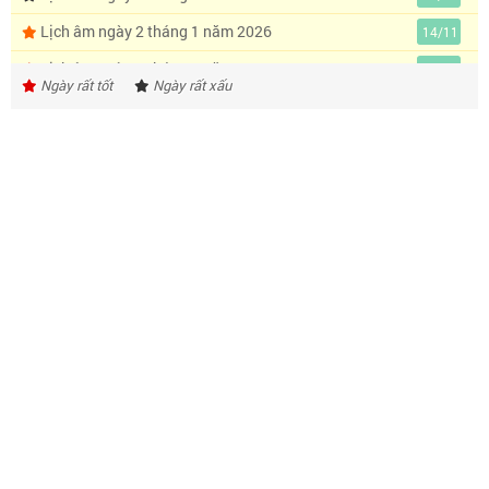
Lịch âm ngày 2 tháng 1 năm 2026
14/11
Lịch âm ngày 3 tháng 1 năm 2026
15/11
Ngày rất tốt
Ngày rất xấu
Lịch âm ngày 4 tháng 1 năm 2026
16/11
Lịch âm ngày 5 tháng 1 năm 2026
17/11
Lịch âm ngày 6 tháng 1 năm 2026
18/11
Lịch âm ngày 7 tháng 1 năm 2026
19/11
Lịch âm ngày 8 tháng 1 năm 2026
20/11
Lịch âm ngày 9 tháng 1 năm 2026
21/11
Lịch âm ngày 10 tháng 1 năm 2026
22/11
Lịch âm ngày 11 tháng 1 năm 2026
23/11
Lịch âm ngày 12 tháng 1 năm 2026
24/11