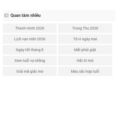
Quan tâm nhiều
Thanh minh 2026
Trung Thu 2026
Lịch vạn niên 2026
Tử vi ngày mai
Ngày tốt tháng 8
Mắt phải giật
Xem tuổi vợ chồng
Hắt Xì Hơi
Giải mã giấc mơ
Màu sắc hợp tuổi