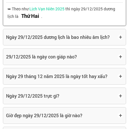
➥ Theo như
Lịch Vạn Niên 2025
thì ngày 29/12/2025 dương
Thứ Hai
lịch là
.
+
Ngày 29/12/2025 dương lịch là bao nhiêu âm lịch?
+
29/12/2025 là ngày con giáp nào?
+
Ngày 29 tháng 12 năm 2025 là ngày tốt hay xấu?
+
Ngày 29/12/2025 trực gì?
+
Giờ đẹp ngày 29/12/2025 là giờ nào?