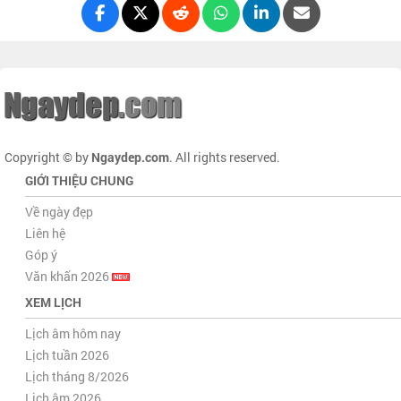
Copyright © by
Ngaydep.com
. All rights reserved.
GIỚI THIỆU CHUNG
Về ngày đẹp
Liên hệ
Góp ý
Văn khấn 2026
XEM LỊCH
Lịch âm hôm nay
Lịch tuần 2026
Lịch tháng 8/2026
Lịch âm 2026