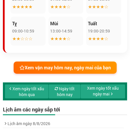
★★★★★
★★★★☆
★★★★☆
Tỵ
Mùi
Tuất
09:00-10:59
13:00-14:59
19:00-20:59
★★☆☆☆
★★★★☆
★★★★☆
Xem vận may hôm nay, ngày mai của bạn
Xem ngày tốt xấu
Xem ngày tốt xấu
Ngày tốt
ngày mai
hôm qua
hôm nay
Lịch âm các ngày sắp tới
Lịch âm ngày 8/8/2026