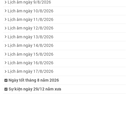
Lịch âm ngày 9/8/2026
Lịch âm ngày 10/8/2026
Lịch âm ngày 11/8/2026
Lịch âm ngày 12/8/2026
Lịch âm ngày 13/8/2026
Lịch âm ngày 14/8/2026
Lịch âm ngày 15/8/2026
Lịch âm ngày 16/8/2026
Lịch âm ngày 17/8/2026
Ngày tốt tháng 8 năm 2026
Sự kiện ngày 29/12 năm xưa