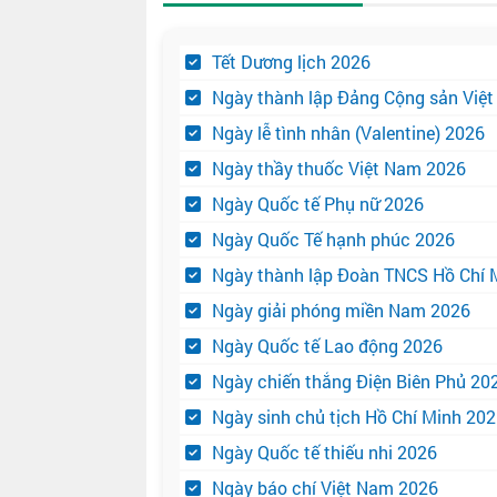
Tết Dương lịch 2026
Ngày thành lập Đảng Cộng sản Việ
Ngày lễ tình nhân (Valentine) 2026
Ngày thầy thuốc Việt Nam 2026
Ngày Quốc tế Phụ nữ 2026
Ngày Quốc Tế hạnh phúc 2026
Ngày thành lập Đoàn TNCS Hồ Chí 
Ngày giải phóng miền Nam 2026
Ngày Quốc tế Lao động 2026
Ngày chiến thắng Điện Biên Phủ 20
Ngày sinh chủ tịch Hồ Chí Minh 20
Ngày Quốc tế thiếu nhi 2026
Ngày báo chí Việt Nam 2026