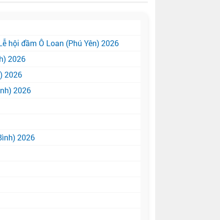
Lễ hội đầm Ô Loan (Phú Yên) 2026
h) 2026
h) 2026
inh) 2026
Bình) 2026