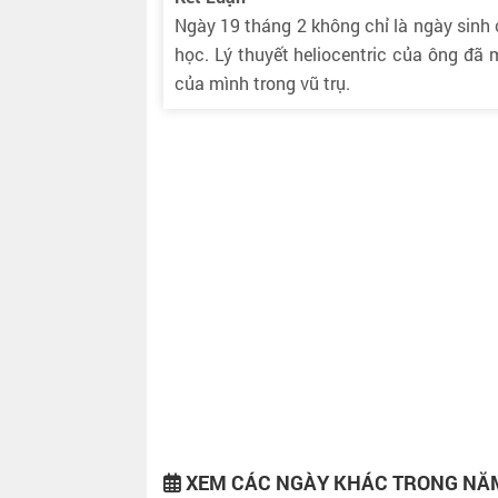
Ngày 19 tháng 2 không chỉ là ngày sinh
học. Lý thuyết heliocentric của ông đã 
của mình trong vũ trụ.
XEM CÁC NGÀY KHÁC TRONG NĂ