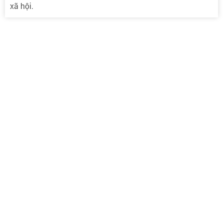
xã hội.