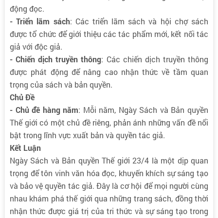
động đọc.
- Triển lãm sách
: Các triển lãm sách và hội chợ sách
được tổ chức để giới thiệu các tác phẩm mới, kết nối tác
giả với độc giả.
- Chiến dịch truyền thông
: Các chiến dịch truyền thông
được phát động để nâng cao nhận thức về tầm quan
trọng của sách và bản quyền.
Chủ Đề
- Chủ đề hàng năm
: Mỗi năm, Ngày Sách và Bản quyền
Thế giới có một chủ đề riêng, phản ánh những vấn đề nổi
bật trong lĩnh vực xuất bản và quyền tác giả.
Kết Luận
Ngày Sách và Bản quyền Thế giới 23/4 là một dịp quan
trọng để tôn vinh văn hóa đọc, khuyến khích sự sáng tạo
và bảo vệ quyền tác giả. Đây là cơ hội để mọi người cùng
nhau khám phá thế giới qua những trang sách, đồng thời
nhận thức được giá trị của tri thức và sự sáng tạo trong