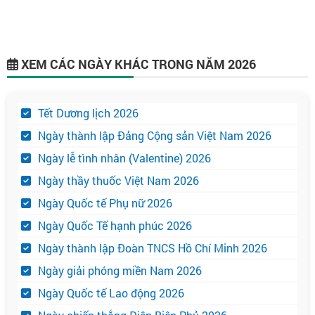
XEM CÁC NGÀY KHÁC TRONG NĂM 2026
Tết Dương lịch 2026
Ngày thành lập Đảng Cộng sản Việt Nam 2026
Ngày lễ tình nhân (Valentine) 2026
Ngày thầy thuốc Việt Nam 2026
Ngày Quốc tế Phụ nữ 2026
Ngày Quốc Tế hạnh phúc 2026
Ngày thành lập Đoàn TNCS Hồ Chí Minh 2026
Ngày giải phóng miền Nam 2026
Ngày Quốc tế Lao động 2026