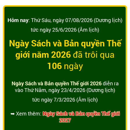
Hôm nay
: Thứ Sáu, ngày 07/08/2026 (Dương lịch)
tức ngày 25/6/2026 (Âm lịch)
Ngày Sách và Bản quyền Thế
giới năm 2026
đã trôi qua
106
ngày
Ngày Sách và Bản quyền Thế giới 2026
diễn ra
vào Thứ Năm, ngày 23/4/2026 (Dương lịch)
tức ngày 7/3/2026 (Âm lịch)
➥ Xem thêm:
Ngày Sách và Bản quyền Thế giới
2027