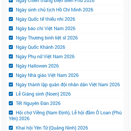
Ngày chiến thắng Điện Biên Phủ 2026
Ngày sinh chủ tịch Hồ Chí Minh 2026
Ngày Quốc tế thiếu nhi 2026
Ngày báo chí Việt Nam 2026
Ngày Thương binh liệt sĩ 2026
Ngày Quốc Khánh 2026
Ngày Phụ nữ Việt Nam 2026
Ngày Hallowen 2026
Ngày Nhà giáo Việt Nam 2026
Ngày thành lập quân đội nhân dân Việt Nam 2026
Lễ Giáng sinh (Noen) 2026
Tết Nguyên Đán 2026
Hội chợ Viềng (Nam Định), Lễ hội đầm Ô Loan (Phú
Yên) 2026
Khai hội Yên Tử (Quảng Ninh) 2026