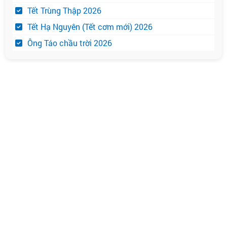
Tết Trùng Thập 2026
Tết Hạ Nguyên (Tết cơm mới) 2026
Ông Táo chầu trời 2026