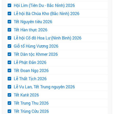
Hội Lim (Tiên Du - Bắc Ninh) 2026
Lễ hội Bà Chúa Kho (Bắc Ninh) 2026
Tết Nguyên tiêu 2026
Tết Hàn thực 2026
Lễ hội Cố đô Hoa Lư (Ninh Bình) 2026
Giỗ tổ Hùng Vương 2026
Tết Dân tộc Khmer 2026
Lễ Phật Đản 2026
Tết Đoan Ngọ 2026
Lễ Thất Tịch 2026
Lễ Vu Lan, Tết Trung nguyên 2026
Tết Katê 2026
Tết Trung Thu 2026
Tết Trùng Cửu 2026