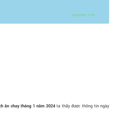
ịch ăn chay tháng 1 năm 2024
ta thấy được thông tin ngày