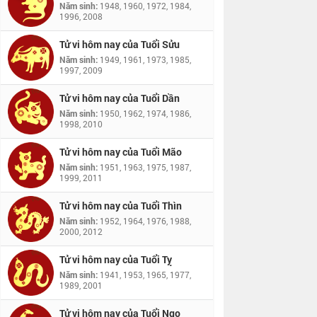
Năm sinh:
1948, 1960, 1972, 1984,
1996, 2008
Tử vi hôm nay của Tuổi Sửu
Năm sinh:
1949, 1961, 1973, 1985,
1997, 2009
Tử vi hôm nay của Tuổi Dần
Năm sinh:
1950, 1962, 1974, 1986,
1998, 2010
Tử vi hôm nay của Tuổi Mão
Năm sinh:
1951, 1963, 1975, 1987,
1999, 2011
Tử vi hôm nay của Tuổi Thìn
Năm sinh:
1952, 1964, 1976, 1988,
2000, 2012
Tử vi hôm nay của Tuổi Tỵ
Năm sinh:
1941, 1953, 1965, 1977,
1989, 2001
Tử vi hôm nay của Tuổi Ngọ