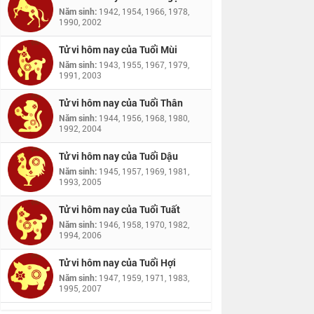
Năm sinh:
1942, 1954, 1966, 1978,
1990, 2002
Tử vi hôm nay của Tuổi Mùi
Năm sinh:
1943, 1955, 1967, 1979,
1991, 2003
Tử vi hôm nay của Tuổi Thân
Năm sinh:
1944, 1956, 1968, 1980,
1992, 2004
Tử vi hôm nay của Tuổi Dậu
Năm sinh:
1945, 1957, 1969, 1981,
1993, 2005
Tử vi hôm nay của Tuổi Tuất
Năm sinh:
1946, 1958, 1970, 1982,
1994, 2006
Tử vi hôm nay của Tuổi Hợi
Năm sinh:
1947, 1959, 1971, 1983,
1995, 2007