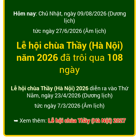
Hôm nay
: Chủ Nhật, ngày 09/08/2026 (Dương
lịch)
tức ngày 27/6/2026 (Âm lịch)
Lễ hội chùa Thầy (Hà Nội)
năm 2026
đã trôi qua
108
ngày
Lễ hội chùa Thầy (Hà Nội) 2026
diễn ra vào Thứ
Năm, ngày 23/4/2026 (Dương lịch)
tức ngày 7/3/2026 (Âm lịch)
➥ Xem thêm:
Lễ hội chùa Thầy (Hà Nội) 2027