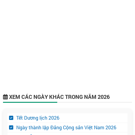
XEM CÁC NGÀY KHÁC TRONG NĂM 2026
Tết Dương lịch 2026
Ngày thành lập Đảng Cộng sản Việt Nam 2026