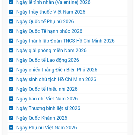
Ngày lễ tình nhân (Valentine) 2026
Ngày thầy thuốc Việt Nam 2026
Ngày Quốc tế Phụ nữ 2026
Ngày Quốc Tế hạnh phúc 2026
Ngày thành lập Đoàn TNCS Hồ Chí Minh 2026
Ngày giải phóng miền Nam 2026
Ngày Quốc tế Lao động 2026
Ngày chiến thắng Điện Biên Phủ 2026
Ngày sinh chủ tịch Hồ Chí Minh 2026
Ngày Quốc tế thiếu nhi 2026
Ngày báo chí Việt Nam 2026
Ngày Thương binh liệt sĩ 2026
Ngày Quốc Khánh 2026
Ngày Phụ nữ Việt Nam 2026