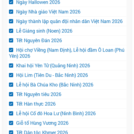
Ngày Hallowen 2026
Ngày Nhà giáo Việt Nam 2026
Ngày thành lập quân đội nhân dân Việt Nam 2026
Lễ Giáng sinh (Noen) 2026
Tết Nguyên Đán 2026
Hội chợ Viềng (Nam Định), Lễ hội đầm Ô Loan (Phú
Yên) 2026
Khai hội Yên Tử (Quảng Ninh) 2026
Hội Lim (Tiên Du - Bắc Ninh) 2026
Lễ hội Bà Chúa Kho (Bắc Ninh) 2026
Tết Nguyên tiêu 2026
Tết Hàn thực 2026
Lễ hội Cố đô Hoa Lư (Ninh Bình) 2026
Giỗ tổ Hùng Vương 2026
Tết Dân tộc Khmer 2026