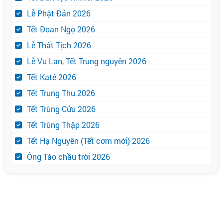
Lễ Phật Đản 2026
Tết Đoan Ngọ 2026
Lễ Thất Tịch 2026
Lễ Vu Lan, Tết Trung nguyên 2026
Tết Katê 2026
Tết Trung Thu 2026
Tết Trùng Cửu 2026
Tết Trùng Thập 2026
Tết Hạ Nguyên (Tết cơm mới) 2026
Ông Táo chầu trời 2026