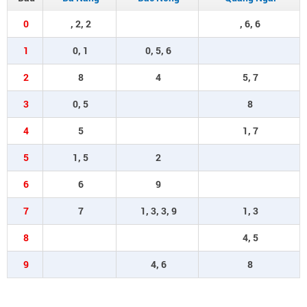
0
, 2, 2
, 6, 6
1
0, 1
0, 5, 6
2
8
4
5, 7
3
0, 5
8
4
5
1, 7
5
1, 5
2
6
6
9
7
7
1, 3, 3, 9
1, 3
8
4, 5
9
4, 6
8