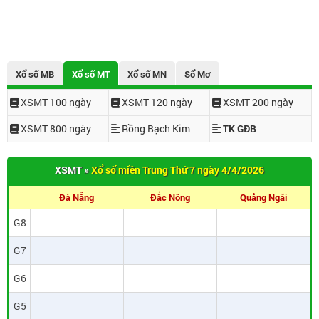
Xổ số MB
Xổ số MT
Xổ số MN
Sổ Mơ
XSMT 100 ngày
XSMT 120 ngày
XSMT 200 ngày
XSMT 800 ngày
Rồng Bạch Kim
TK GĐB
XSMT
»
Xổ số miền Trung Thứ 7 ngày 4/4/2026
Đà Nẵng
Đắc Nông
Quảng Ngãi
G8
G7
G6
G5