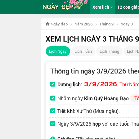
NGÀY ĐẸP
Xem lịch
12 con giá
.com
Ngày đẹp
Năm 2026
Tháng 9
Ngày 3
XEM LỊCH NGÀY 3 THÁNG 
Lịch Ngày
Lịch Tuần
Lịch Tháng
Lịch 
Thông tin ngày 3/9/2026 th
3/9/2026
Dương lịch
:
Thứ Nă
Nhằm ngày
Kim Quỹ Hoàng Đạo
Tố
Tiết khí
:
Xử Thử
(Mưa ngâu).
Ngày 3/9/2026
hợp
với các tuổi: Thâ
Giờ đẹp
(Tốt cho mọi việc)