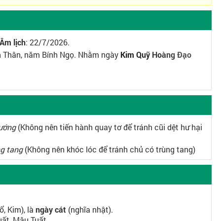
Âm lịch
: 22/7/2026.
nh Thân, năm Bính Ngọ. Nhằm ngày
Kim Quỹ Hoàng Đạo
rướng
(Không nên tiến hành quay tơ để tránh cũi dệt hư hại
ng tang
(Không nên khóc lóc để tránh chủ có trùng tang)
ổ, Kim), là
ngày cát
(nghĩa nhật).
uất, Mậu Tuất.