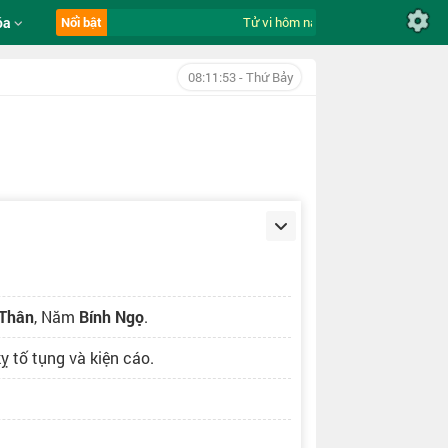
óa
Nổi bật
Tử vi hôm nay ngày 8/8/2026 của 12 c
08:11:55
- Thứ Bảy
 Thân
, Năm
Bính Ngọ
.
ỵ tố tụng và kiện cáo.