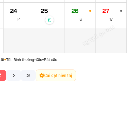
24
25
26
27
14
16
17
15
ngaydep.com
tốt
Tốt
Bình thường
Xấu
Rất xấu
Cài đặt hiển thị