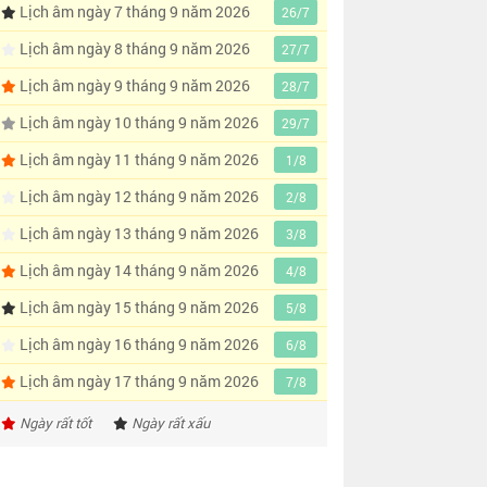
Lịch âm ngày 7 tháng 9 năm 2026
26/7
Lịch âm ngày 8 tháng 9 năm 2026
27/7
Lịch âm ngày 9 tháng 9 năm 2026
28/7
Lịch âm ngày 10 tháng 9 năm 2026
29/7
Lịch âm ngày 11 tháng 9 năm 2026
1/8
Lịch âm ngày 12 tháng 9 năm 2026
2/8
Lịch âm ngày 13 tháng 9 năm 2026
3/8
Lịch âm ngày 14 tháng 9 năm 2026
4/8
Lịch âm ngày 15 tháng 9 năm 2026
5/8
Lịch âm ngày 16 tháng 9 năm 2026
6/8
Lịch âm ngày 17 tháng 9 năm 2026
7/8
Ngày rất tốt
Ngày rất xấu