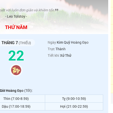
ệt vời luôn đơn giản và khiêm tốn.
- Leo Tolstoy -
THỨ NĂM
THÁNG 7
Ngày
Kim Quỹ Hoàng Đạo
(THIẾU)
22
Trực
Thành
Tiết khí
Xử Thử
Giờ Hoàng Đạo
(Tốt):
Thìn (7:00-8:59)
Tỵ (9:00-10:59)
Dậu (17:00-18:59)
Hợi (21:00-22:59)