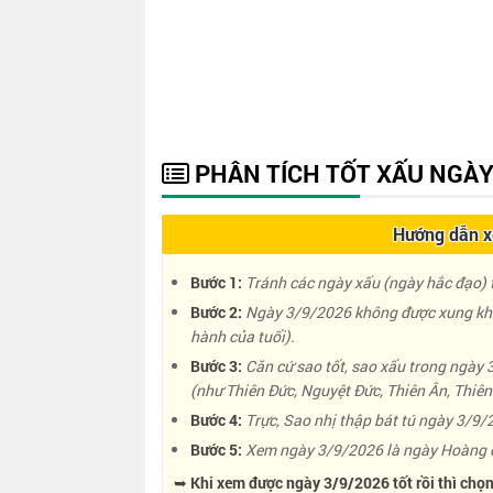
PHÂN TÍCH TỐT XẤU NGÀY
Hướng dẫn x
Bước 1:
Tránh các ngày xấu (ngày hắc đạo) t
Bước 2:
Ngày 3/9/2026 không được xung khắ
hành của tuổi).
Bước 3:
Căn cứ sao tốt, sao xấu trong ngày 
(như Thiên Đức, Nguyệt Đức, Thiên Ân, Thiên 
Bước 4:
Trực, Sao nhị thập bát tú ngày 3/9/20
Bước 5:
Xem ngày 3/9/2026 là ngày Hoàng đ
➥ Khi xem được ngày 3/9/2026 tốt rồi thì chọn