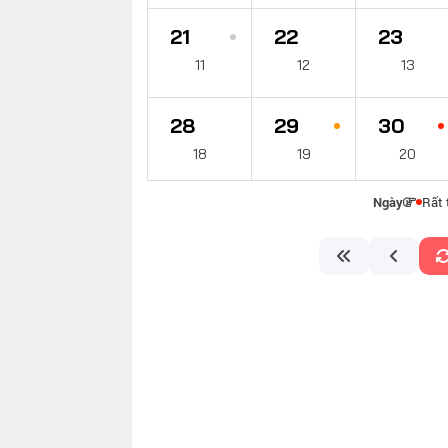
21
22
23
11
12
13
28
29
30
18
19
20
Ngày
Rất 