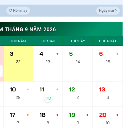
Hôm nay
Ngày mai
M THÁNG 9 NĂM 2026
THỨ NĂM
THỨ SÁU
THỨ BẢY
CHỦ NHẬT
3
4
5
6
22
23
24
25
10
11
12
13
29
2
3
1/8
17
18
19
20
7
8
9
10