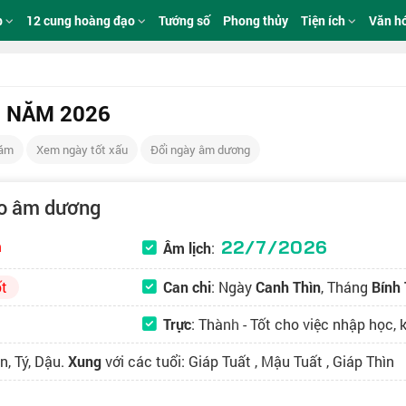
p
12 cung hoàng đạo
Tướng số
Phong thủy
Tiện ích
Văn h
9 NĂM 2026
Năm
Xem ngày tốt xấu
Đổi ngày âm dương
eo âm dương
22/7/2026
m
Âm lịch
:
t
Can chi
: Ngày
Canh Thìn
, Tháng
Bính
Trực
:
Thành
- Tốt cho việc nhập học, k
n, Tý, Dậu.
Xung
với các tuổi: Giáp Tuất , Mậu Tuất , Giáp Thìn