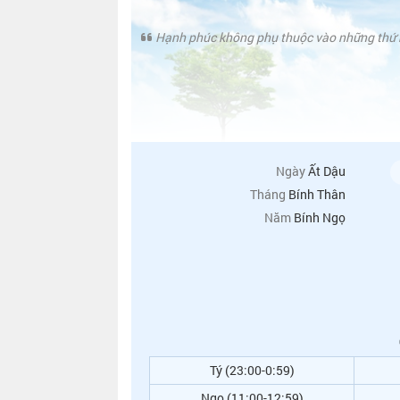
Hạnh phúc không phụ thuộc vào những thứ b
Ngày
Ất Dậu
Tháng
Bính Thân
Năm
Bính Ngọ
Tý (23:00-0:59)
Ngọ (11:00-12:59)