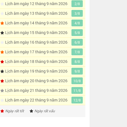
Lịch âm ngày 12 tháng 9 năm 2026
2/8
Lịch âm ngày 13 tháng 9 năm 2026
3/8
Lịch âm ngày 14 tháng 9 năm 2026
4/8
Lịch âm ngày 15 tháng 9 năm 2026
5/8
Lịch âm ngày 16 tháng 9 năm 2026
6/8
Lịch âm ngày 17 tháng 9 năm 2026
7/8
Lịch âm ngày 18 tháng 9 năm 2026
8/8
Lịch âm ngày 19 tháng 9 năm 2026
9/8
Lịch âm ngày 20 tháng 9 năm 2026
10/8
Lịch âm ngày 21 tháng 9 năm 2026
11/8
Lịch âm ngày 22 tháng 9 năm 2026
12/8
Ngày rất tốt
Ngày rất xấu