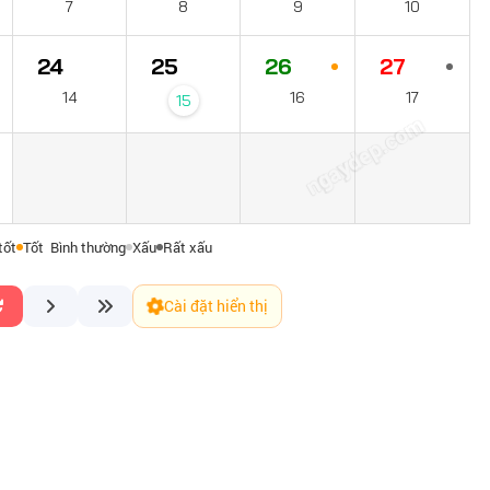
7
8
9
10
24
25
26
27
14
16
17
15
ngaydep.com
tốt
Tốt
Bình thường
Xấu
Rất xấu
Cài đặt hiển thị