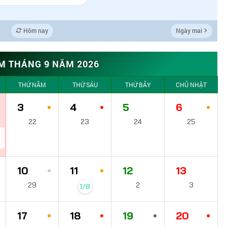
Hôm nay
Ngày mai
M THÁNG 9 NĂM 2026
THỨ NĂM
THỨ SÁU
THỨ BẢY
CHỦ NHẬT
3
4
5
6
22
23
24
25
10
11
12
13
29
2
3
1/8
17
18
19
20