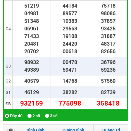
‍51219
‍44184
‍75718
04981
89577
98086
51348
10383
37857
06961
29563
93425
G4
71433
19108
31887
20481
24420
48317
20702
00618
82656
‍98932
‍00470
‍36796
G3
49389
59471
59236
‍40579
‍14768
‍57569
G2
‍46129
‍38282
‍82739
G1
‍932159
‍775098
‍358418
ĐB
Đầy đủ
2 số
3 số
Đầu
Bình Định
Quảng Bình
Quảng Trị