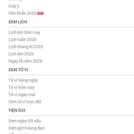
Góp ý
Văn khấn 2026
XEM LỊCH
Lịch âm hôm nay
Lịch tuần 2026
Lịch tháng 8/2026
Lịch âm 2026
Ngày lễ năm 2026
XEM TỬ VI
Tử vi hàng ngày
Tử vi hôm nay
Tử vi ngày mai
Xem tử vi trọn đời
TIỆN ÍCH
Xem ngày tốt xấu
Xem giờ hoàng đạo