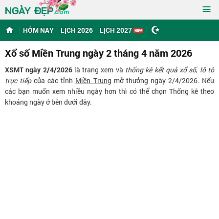
≡
NGÀY ĐẸP
.com
HÔM NAY
LỊCH 2026
LỊCH 2027
Xổ số Miền Trung ngày 2 tháng 4 năm 2026
XSMT ngày 2/4/2026
là trang xem và
thống kê kết quả xổ số
,
lô tô
trực tiếp
của các tỉnh
Miền Trung
mở thưởng ngày 2/4/2026. Nếu
các bạn muốn xem nhiều ngày hơn thì có thể chọn Thống kê theo
khoảng ngày ở bên dưới đây.