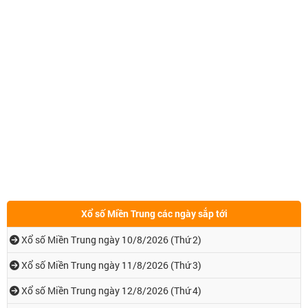
Xổ số Miền Trung các ngày sắp tới
Xổ số Miền Trung ngày 10/8/2026 (Thứ 2)
Xổ số Miền Trung ngày 11/8/2026 (Thứ 3)
Xổ số Miền Trung ngày 12/8/2026 (Thứ 4)