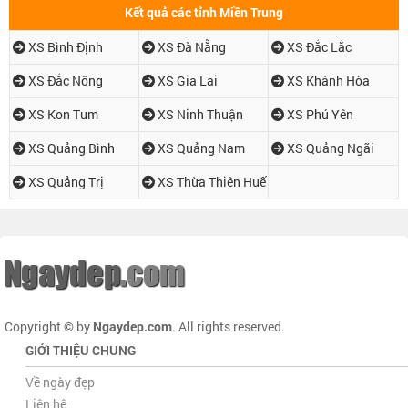
Kết quả các tỉnh Miền Trung
XS Bình Định
XS Đà Nẵng
XS Đắc Lắc
XS Đắc Nông
XS Gia Lai
XS Khánh Hòa
XS Kon Tum
XS Ninh Thuận
XS Phú Yên
XS Quảng Bình
XS Quảng Nam
XS Quảng Ngãi
XS Quảng Trị
XS Thừa Thiên Huế
Copyright © by
Ngaydep.com
. All rights reserved.
GIỚI THIỆU CHUNG
Về ngày đẹp
Liên hệ