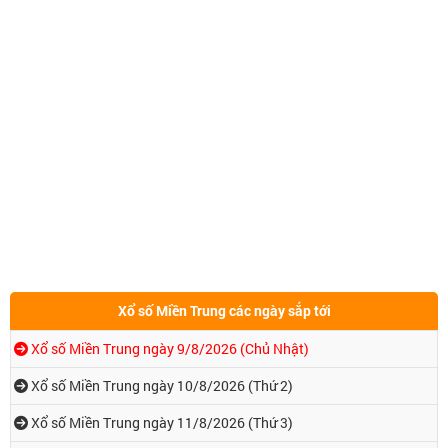
Xổ số Miền Trung các ngày sắp tới
Xổ số Miền Trung ngày 9/8/2026 (Chủ Nhật)
Xổ số Miền Trung ngày 10/8/2026 (Thứ 2)
Xổ số Miền Trung ngày 11/8/2026 (Thứ 3)