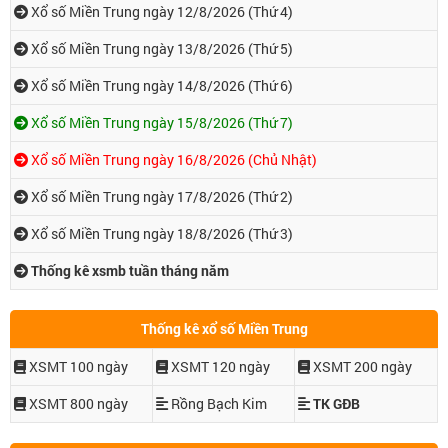
Xổ số Miền Trung ngày 12/8/2026 (Thứ 4)
Xổ số Miền Trung ngày 13/8/2026 (Thứ 5)
Xổ số Miền Trung ngày 14/8/2026 (Thứ 6)
Xổ số Miền Trung ngày 15/8/2026 (Thứ 7)
Xổ số Miền Trung ngày 16/8/2026 (Chủ Nhật)
Xổ số Miền Trung ngày 17/8/2026 (Thứ 2)
Xổ số Miền Trung ngày 18/8/2026 (Thứ 3)
Thống kê xsmb tuần tháng năm
Thống kê xổ số Miền Trung
XSMT 100 ngày
XSMT 120 ngày
XSMT 200 ngày
XSMT 800 ngày
Rồng Bạch Kim
TK GĐB